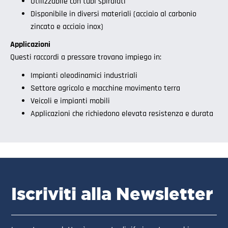
Utilizzabile con tubi spiralati
Disponibile in diversi materiali (acciaio al carbonio
zincato e acciaio inox)
Applicazioni
Questi raccordi a pressare trovano impiego in:
Impianti oleodinamici industriali
Settore agricolo e macchine movimento terra
Veicoli e impianti mobili
Applicazioni che richiedono elevata resistenza e durata
Iscriviti alla Newsletter