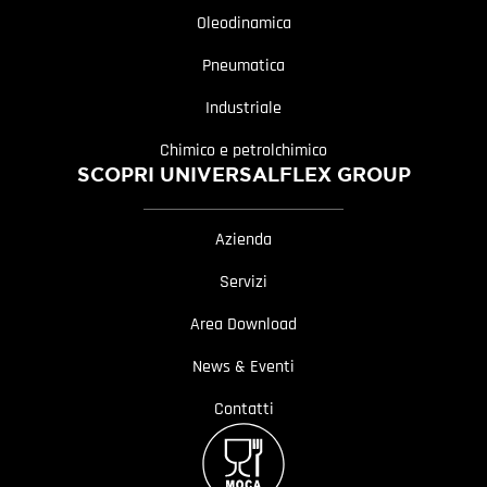
Oleodinamica
Pneumatica
Industriale
Chimico e petrolchimico
SCOPRI UNIVERSALFLEX GROUP
Azienda
Servizi
Area Download
News & Eventi
Contatti