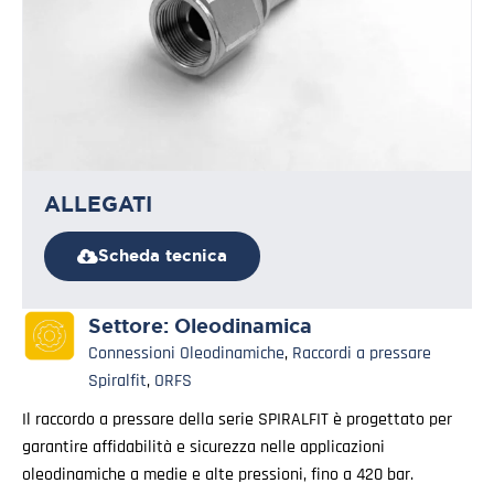
ALLEGATI
Scheda tecnica
Settore:
Oleodinamica
Connessioni Oleodinamiche
,
Raccordi a pressare
Spiralfit
,
ORFS
Il raccordo a pressare della serie SPIRALFIT è progettato per
garantire affidabilità e sicurezza nelle applicazioni
oleodinamiche a medie e alte pressioni, fino a 420 bar.