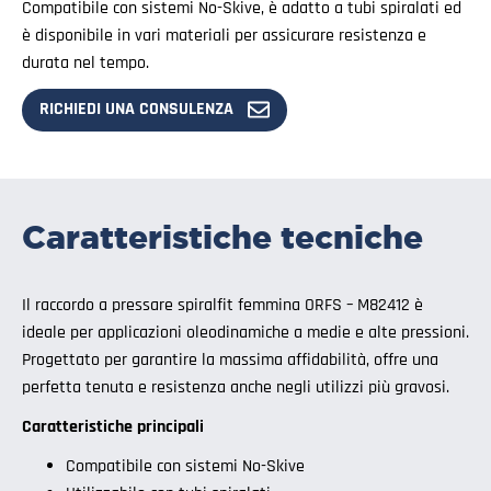
Compatibile con sistemi No-Skive, è adatto a tubi spiralati ed
è disponibile in vari materiali per assicurare resistenza e
durata nel tempo.
RICHIEDI UNA CONSULENZA
Caratteristiche tecniche
Il raccordo a pressare spiralfit femmina ORFS – M82412 è
ideale per applicazioni oleodinamiche a medie e alte pressioni.
Progettato per garantire la massima affidabilità, offre una
perfetta tenuta e resistenza anche negli utilizzi più gravosi.
Caratteristiche principali
Compatibile con sistemi No-Skive