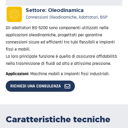
Settore:
Oleodinamica
Connessioni Oleodinamiche
,
Adattatori
,
BSP
Gli adattatori BS-5200 sono componenti utilizzati nelle
applicazioni oleodinamiche, progettati per garantire
connessioni sicure ed efficienti tra tubi flessibili e impianti
fissi e mobili.
La loro principale funzione è quella di assicurare affidabilità
nella trasmissione di fluidi ad alta e altissima pressione.
Applicazioni
: Macchine mobili e impianti fissi industriali.
RICHIEDI UNA CONSULENZA
Caratteristiche tecniche