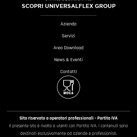
SCOPRI UNIVERSALFLEX GROUP
Azienda
Servizi
Area Download
News & Eventi
Contatti
Sito riservato a operatori professionali – Partita IVA
Il presente sito è rivolto a utenti con Partita IVA. I contenuti sono
destinati esclusivamente ad aziende e professionisti.