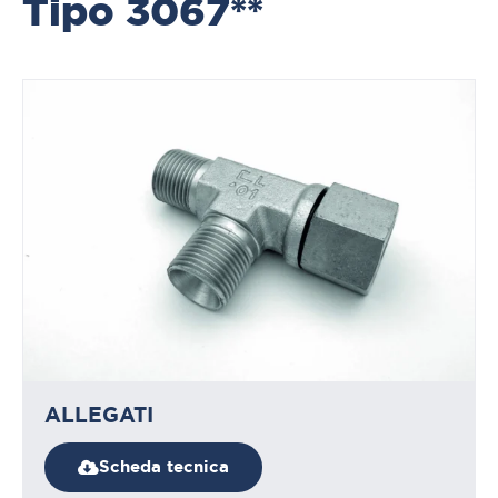
Tipo 3067**
ALLEGATI
Scheda tecnica