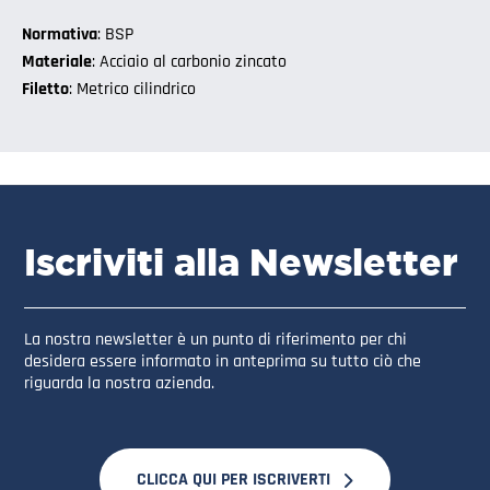
Normativa
: BSP
Materiale
: Acciaio al carbonio zincato
Filetto
: Metrico cilindrico
Iscriviti alla Newsletter
La nostra newsletter è un punto di riferimento per chi
desidera essere informato in anteprima su tutto ciò che
riguarda la nostra azienda.
CLICCA QUI PER ISCRIVERTI