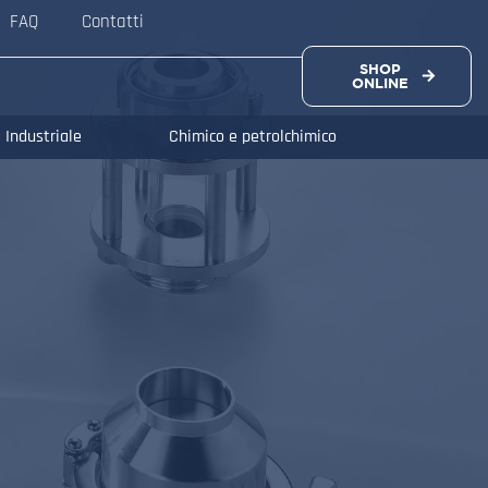
FAQ
Contatti
SHOP
ONLINE
Industriale
Chimico e petrolchimico