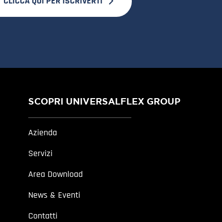
CLICCA QUI PER ISCRIVERTI
SCOPRI UNIVERSALFLEX GROUP
Azienda
Servizi
Area Download
News & Eventi
Contatti