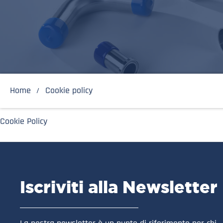
Home
Cookie policy
Cookie Policy
Iscriviti alla Newsletter