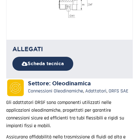
ALLEGATI
Scheda tecnica
Settore:
Oleodinamica
Connessioni Oleodinamiche
,
Adattatori
,
ORFS SAE
Gli adattatori ORSF sono componenti utilizzati nelle
applicazioni oleodinamiche, progettati per garantire
connessioni sicure ed efficienti tra tubi flessibili e rigidi su
impianti fissi e mobili.
Assicurano affidabilità nella trasmissione di fluidi ad alta e