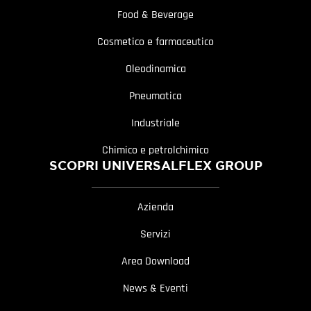
Food & Beverage
Cosmetico e farmaceutico
Oleodinamica
Pneumatica
Industriale
Chimico e petrolchimico
SCOPRI UNIVERSALFLEX GROUP
Azienda
Servizi
Area Download
News & Eventi