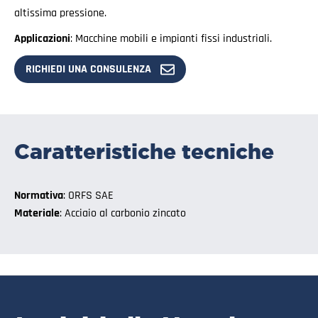
altissima pressione.
Applicazioni
: Macchine mobili e impianti fissi industriali.
RICHIEDI UNA CONSULENZA
Caratteristiche tecniche
Normativa
: ORFS SAE
Materiale
: Acciaio al carbonio zincato