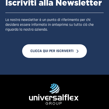
Iscriviti alla Newsletter
La nostra newsletter è un punto di riferimento per chi
desidera essere informato in anteprima su tutto ciò che
riguarda la nostra azienda.
CLICCA QUI PER ISCRIVERTI