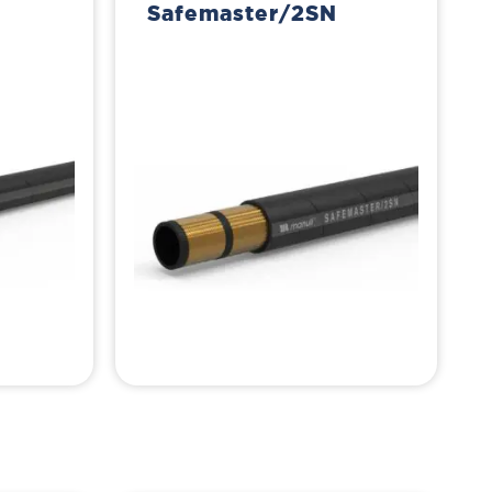
Safemaster/2SN