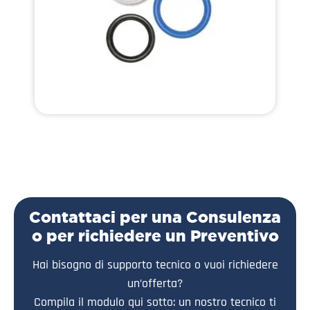
Contattaci per una Consulenza
o per richiedere un Preventivo
Hai bisogno di supporto tecnico o vuoi richiedere
un’offerta?
Compila il modulo qui sotto: un nostro tecnico ti