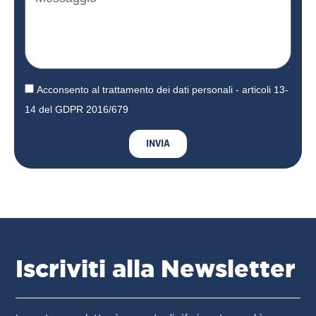
Acconsento al trattamento dei dati personali - articoli 13-
14 del GDPR 2016/679
INVIA
Iscriviti alla Newsletter