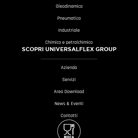
Oleodinamica
Pneumatica
Industriale
Chimico e petrolchimico
SCOPRI UNIVERSALFLEX GROUP
Azienda
Servizi
Area Download
News & Eventi
Contatti