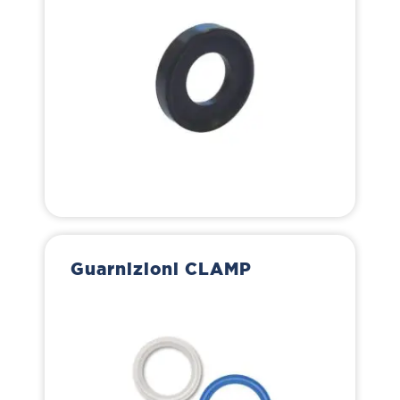
Guarnizioni CLAMP