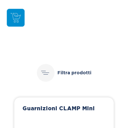
Filtra prodotti
Guarnizioni CLAMP Mini