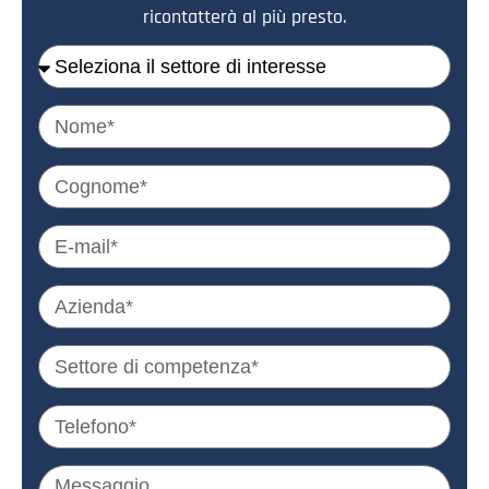
ricontatterà al più presto.