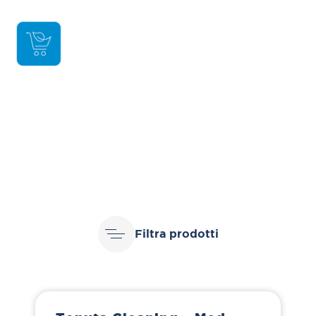
Filtra prodotti