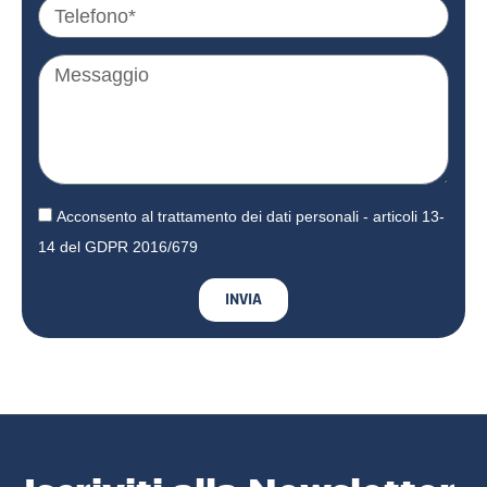
Acconsento al trattamento dei dati personali - articoli 13-
14 del GDPR 2016/679
INVIA