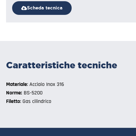
Scheda tecnica
Caratteristiche tecniche
Materiale
: Acciaio Inox 316
Norme:
BS-5200
Filetto
: Gas cilindrico