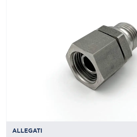
ALLEGATI