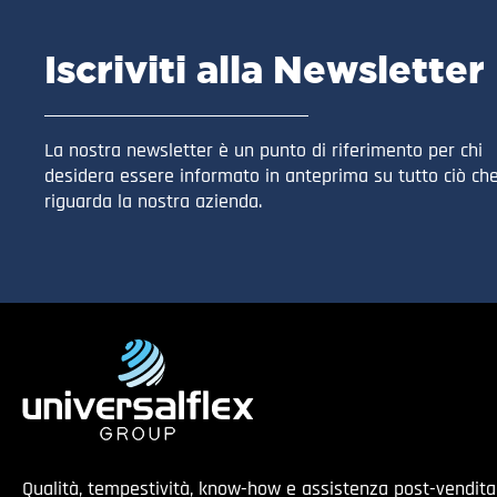
Iscriviti alla Newsletter
La nostra newsletter è un punto di riferimento per chi
desidera essere informato in anteprima su tutto ciò ch
riguarda la nostra azienda.
Qualità, tempestività, know-how e assistenza post-vendit