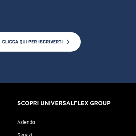
CLICCA QUI PER ISCRIVERTI
SCOPRI UNIVERSALFLEX GROUP
Azienda
Servizi