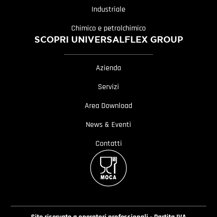
Industriale
Chimico e petrolchimico
SCOPRI UNIVERSALFLEX GROUP
Azienda
Servizi
Area Download
News & Eventi
Contatti