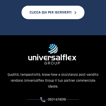
CLICCA QUI PER ISCRIVERTI
Qualità, tempestività, know-how e assistenza post-vendita
rendono Universalflex Group il tuo partner commerciale
ideale.
0521 674018