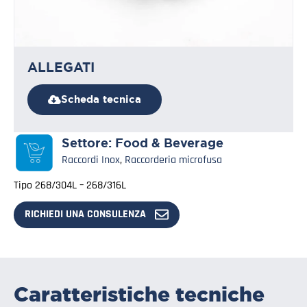
ALLEGATI
Scheda tecnica
Settore:
Food & Beverage
Raccordi Inox
,
Raccorderia microfusa
Tipo 268/304L – 268/316L
RICHIEDI UNA CONSULENZA
Caratteristiche tecniche