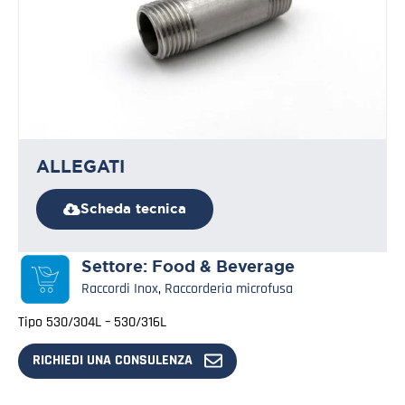
ALLEGATI
Scheda tecnica
Settore:
Food & Beverage
Raccordi Inox
,
Raccorderia microfusa
Tipo 530/304L – 530/316L
RICHIEDI UNA CONSULENZA