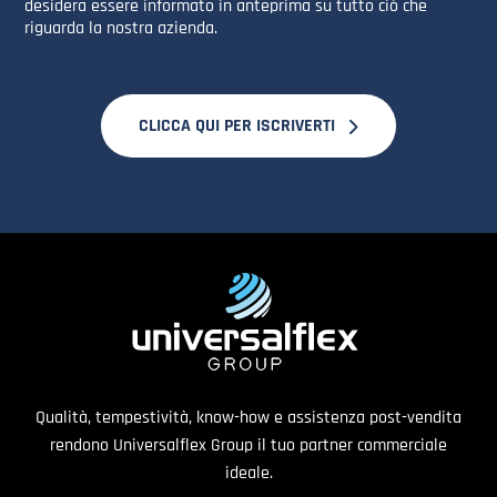
desidera essere informato in anteprima su tutto ciò che
riguarda la nostra azienda.
CLICCA QUI PER ISCRIVERTI
Qualità, tempestività, know-how e assistenza post-vendita
rendono Universalflex Group il tuo partner commerciale
ideale.