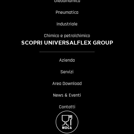
Oleodinamica
Pneumatica
Industriale
Chimico e petrolchimico
SCOPRI UNIVERSALFLEX GROUP
Azienda
Servizi
Area Download
News & Eventi
Contatti