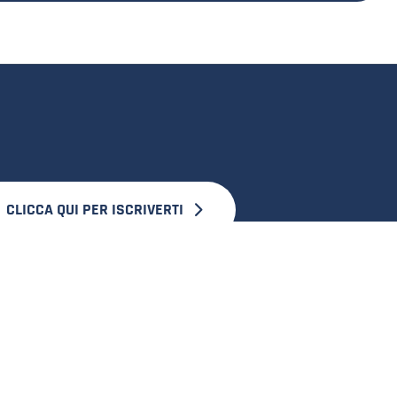
CLICCA QUI PER ISCRIVERTI
SCOPRI UNIVERSALFLEX GROUP