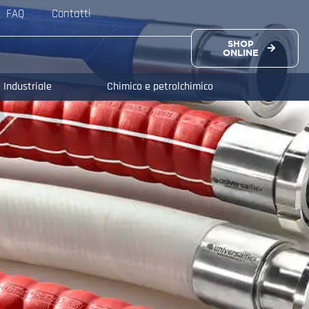
FAQ
Contatti
SHOP
ONLINE
Industriale
Chimico e petrolchimico