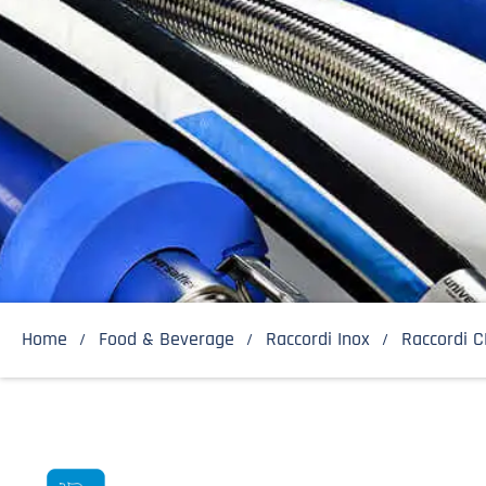
Home
Food & Beverage
Raccordi Inox
Raccordi 