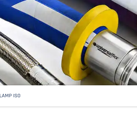
CLAMP ISO