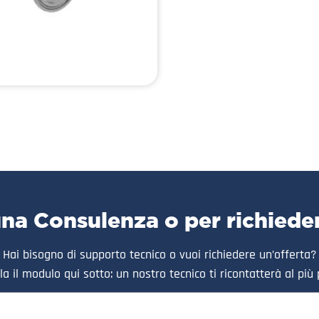
una Consulenza o per richiede
Hai bisogno di supporto tecnico o vuoi richiedere un’offerta?
a il modulo qui sotto: un nostro tecnico ti ricontatterà al più 