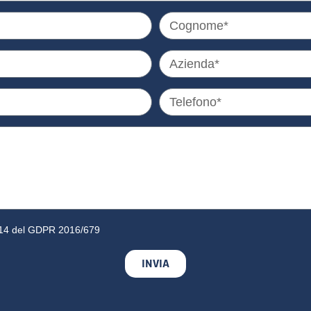
13-14 del GDPR 2016/679
INVIA