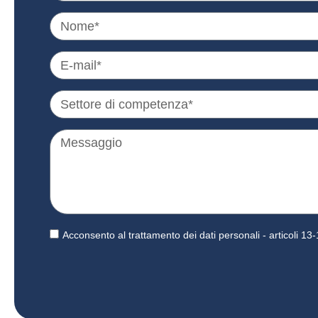
Acconsento al trattamento dei dati personali - articoli 