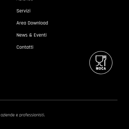
Servizi
Area Download
News & Eventi
Contatti
 aziende e professionisti.