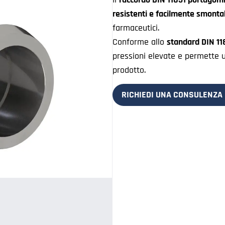
resistenti e facilmente smontab
farmaceutici.
Conforme allo
standard DIN 11
pressioni elevate e permette 
prodotto.
RICHIEDI UNA CONSULENZA