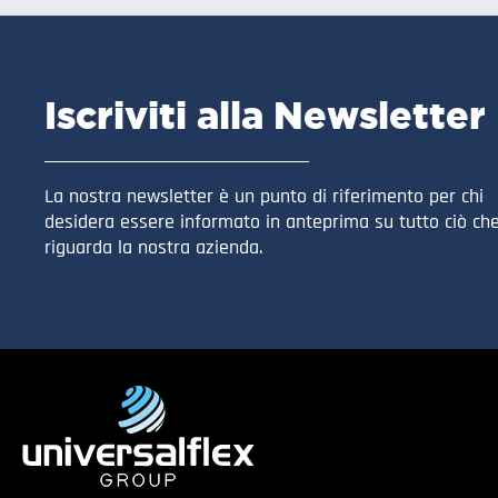
Iscriviti alla Newsletter
La nostra newsletter è un punto di riferimento per chi
desidera essere informato in anteprima su tutto ciò ch
riguarda la nostra azienda.