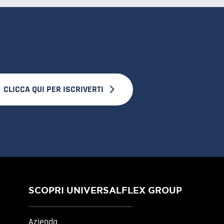
CLICCA QUI PER ISCRIVERTI
SCOPRI UNIVERSALFLEX GROUP
Azienda