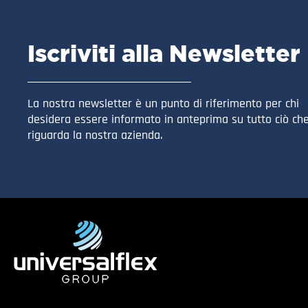
Iscriviti alla Newsletter
La nostra newsletter è un punto di riferimento per chi
desidera essere informato in anteprima su tutto ciò ch
riguarda la nostra azienda.