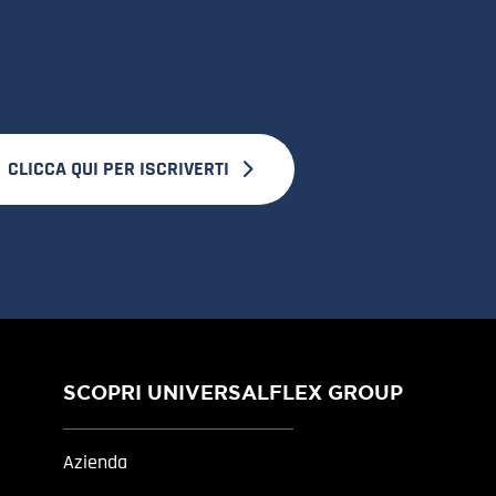
CLICCA QUI PER ISCRIVERTI
SCOPRI UNIVERSALFLEX GROUP
Azienda