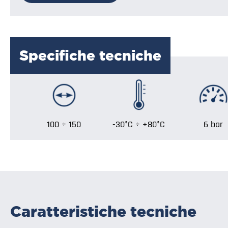
Specifiche tecniche
100 ÷ 150
-30°C ÷ +80°C
6 bar
Caratteristiche tecniche