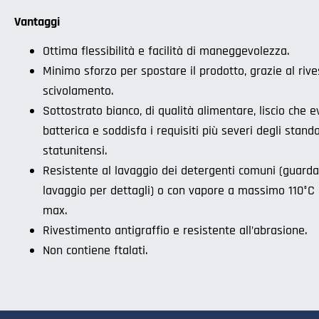
Vantaggi
Ottima flessibilità e facilità di maneggevolezza.
Minimo sforzo per spostare il prodotto, grazie al rive
scivolamento.
Sottostrato bianco, di qualità alimentare, liscio che 
batterica e soddisfa i requisiti più severi degli stand
statunitensi.
Resistente al lavaggio dei detergenti comuni (guarda
lavaggio per dettagli) o con vapore a massimo 110°C 
max.
Rivestimento antigraffio e resistente all’abrasione.
Non contiene ftalati.