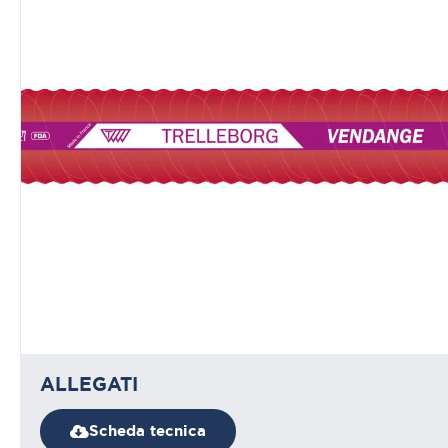
ALLEGATI
Scheda tecnica