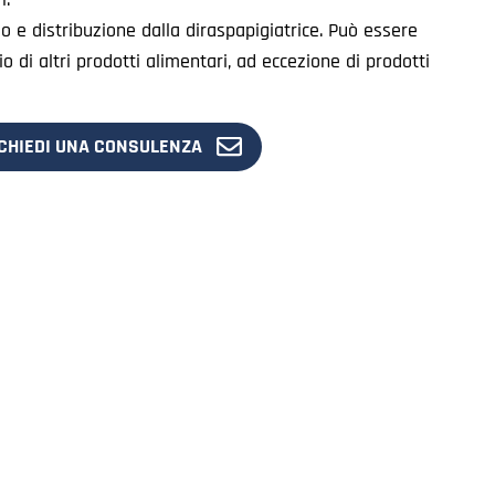
 e distribuzione dalla diraspapigiatrice. Può essere
o di altri prodotti alimentari, ad eccezione di prodotti
CHIEDI UNA CONSULENZA