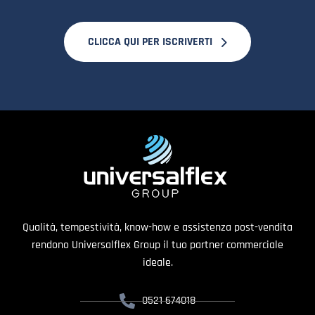
CLICCA QUI PER ISCRIVERTI
Qualità, tempestività, know-how e assistenza post-vendita
rendono Universalflex Group il tuo partner commerciale
ideale.
0521 674018