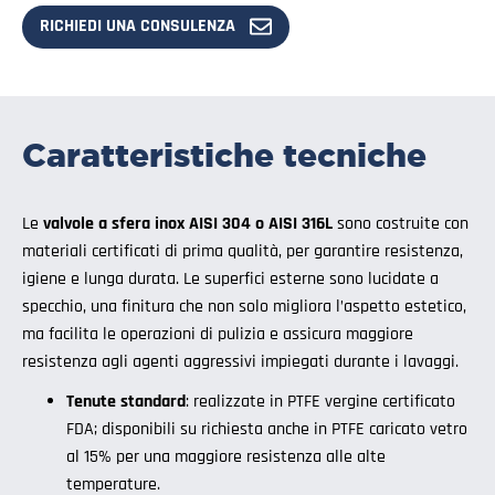
RICHIEDI UNA CONSULENZA
Caratteristiche tecniche
Le
valvole a sfera inox AISI 304 o AISI 316L
sono costruite con
materiali certificati di prima qualità, per garantire resistenza,
igiene e lunga durata. Le superfici esterne sono lucidate a
specchio, una finitura che non solo migliora l’aspetto estetico,
ma facilita le operazioni di pulizia e assicura maggiore
resistenza agli agenti aggressivi impiegati durante i lavaggi.
Tenute standard
: realizzate in PTFE vergine certificato
FDA; disponibili su richiesta anche in PTFE caricato vetro
al 15% per una maggiore resistenza alle alte
temperature.