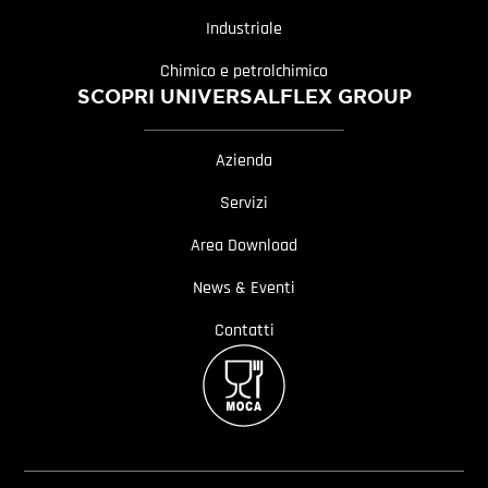
Industriale
Chimico e petrolchimico
SCOPRI UNIVERSALFLEX GROUP
Azienda
Servizi
Area Download
News & Eventi
Contatti