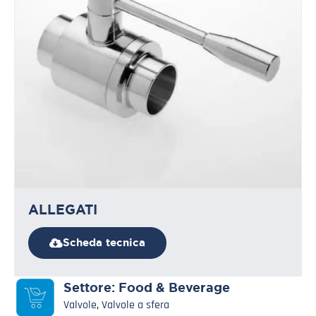
ALLEGATI
Scheda tecnica
Settore:
Food & Beverage
Valvole
,
Valvole a sfera