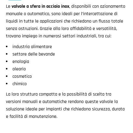
Le
valvole a sfera in acciaio inox
, disponibili con azionamento
manuale o automatico, sono ideali per l’intercettazione di
liquidi in tutte le applicazioni che richiedono un flusso totale
senza ostruzioni. Grazie alla loro affidabilità e versatilità,
trovano impiego in numerosi settori industriali, tra cui:
industria alimentare
settore delle bevande
enologia
oleario
cosmetico
chimico
La loro struttura compatta e la possibilità di scelta tra
versioni manuali e automatiche rendono queste valvole la
soluzione ideale per impianti che richiedono sicurezza, durata
e facilità di manutenzione.