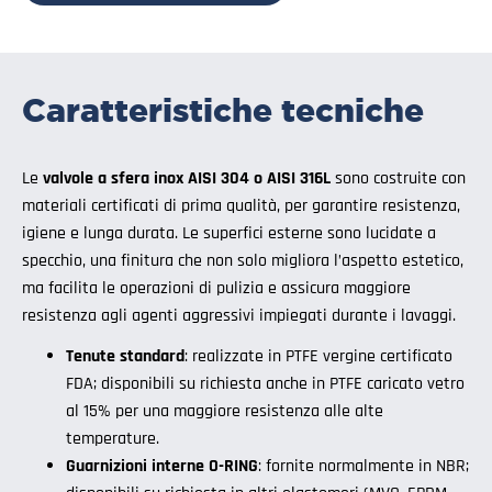
Caratteristiche tecniche
Le
valvole a sfera inox AISI 304 o AISI 316L
sono costruite con
materiali certificati di prima qualità, per garantire resistenza,
igiene e lunga durata. Le superfici esterne sono lucidate a
specchio, una finitura che non solo migliora l’aspetto estetico,
ma facilita le operazioni di pulizia e assicura maggiore
resistenza agli agenti aggressivi impiegati durante i lavaggi.
Tenute standard
: realizzate in PTFE vergine certificato
FDA; disponibili su richiesta anche in PTFE caricato vetro
al 15% per una maggiore resistenza alle alte
temperature.
Guarnizioni interne O-RING
: fornite normalmente in NBR;