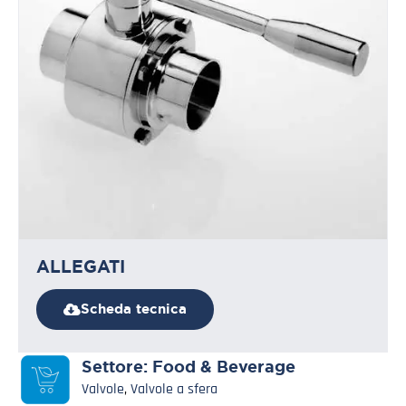
ALLEGATI
Scheda tecnica
Settore:
Food & Beverage
Valvole
,
Valvole a sfera