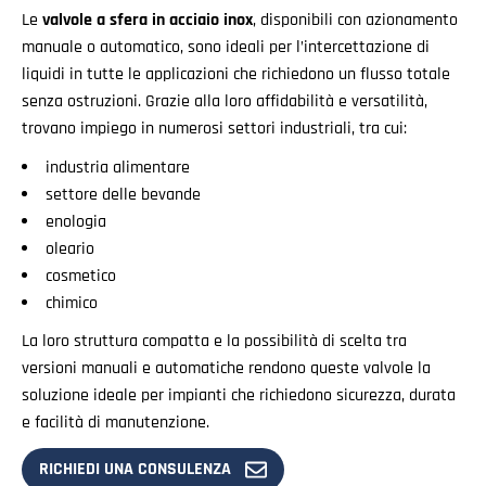
Le
valvole a sfera in acciaio inox
, disponibili con azionamento
manuale o automatico, sono ideali per l’intercettazione di
liquidi in tutte le applicazioni che richiedono un flusso totale
senza ostruzioni. Grazie alla loro affidabilità e versatilità,
trovano impiego in numerosi settori industriali, tra cui:
industria alimentare
settore delle bevande
enologia
oleario
cosmetico
chimico
La loro struttura compatta e la possibilità di scelta tra
versioni manuali e automatiche rendono queste valvole la
soluzione ideale per impianti che richiedono sicurezza, durata
e facilità di manutenzione.
RICHIEDI UNA CONSULENZA