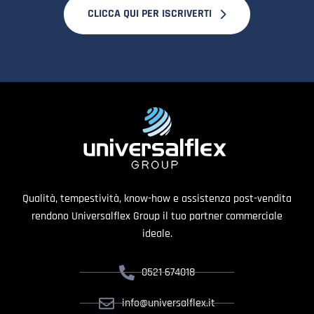
CLICCA QUI PER ISCRIVERTI
Qualità, tempestività, know-how e assistenza post-vendita
rendono Universalflex Group il tuo partner commerciale
ideale.
0521 674018
info@universalflex.it