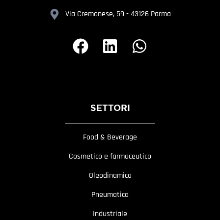
Via Cremonese, 59 - 43126 Parma
SETTORI
Food & Beverage
Cosmetico e farmaceutico
Oleodinamica
Pneumatica
Industriale