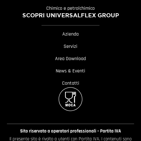
Chimico e petrolchimico
SCOPRI UNIVERSALFLEX GROUP
Azienda
Servizi
Area Download
News & Eventi
Contatti
Sito riservato a operatori professionali – Partita IVA
Il presente sito è rivolto a utenti con Partita IVA. I contenuti sono