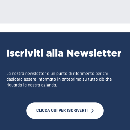
Iscriviti alla Newsletter
La nostra newsletter è un punto di riferimento per chi
desidera essere informato in anteprima su tutto ciò che
riguarda la nostra azienda.
CLICCA QUI PER ISCRIVERTI