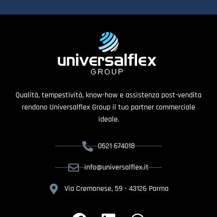
Qualità, tempestività, know-how e assistenza post-vendita
rendono Universalflex Group il tuo partner commerciale
ideale.
0521 674018
info@universalflex.it
Via Cremonese, 59 - 43126 Parma