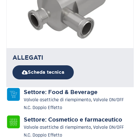
ALLEGATI
Scheda tecnica
Settore:
Food & Beverage
Valvole asettiche di riempimento
,
Valvole ON/OFF
N.C. Doppio Effetto
Settore:
Cosmetico e farmaceutico
Valvole asettiche di riempimento
,
Valvole ON/OFF
N.C. Doppio Effetto