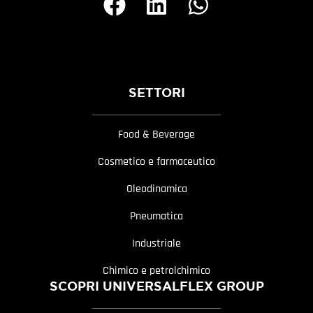
SETTORI
Food & Beverage
Cosmetico e farmaceutico
Oleodinamica
Pneumatica
Industriale
Chimico e petrolchimico
SCOPRI UNIVERSALFLEX GROUP