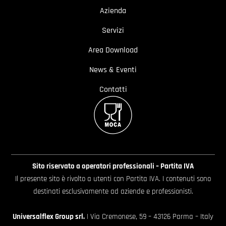
Azienda
Servizi
Area Download
News & Eventi
Contatti
Sito riservato a operatori professionali – Partita IVA
Il presente sito è rivolto a utenti con Partita IVA. I contenuti sono
destinati esclusivamente ad aziende e professionisti.
Universalflex Group srl.
| Via Cremonese, 59 – 43126 Parma – Italy