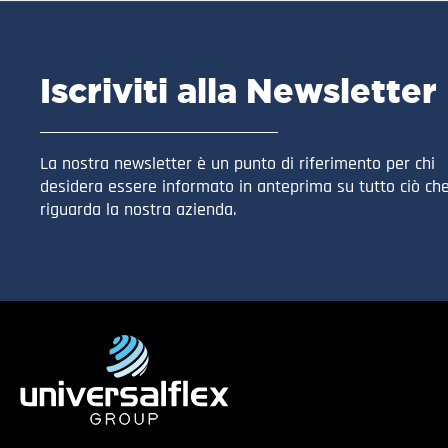
Iscriviti alla Newsletter
La nostra newsletter è un punto di riferimento per chi
desidera essere informato in anteprima su tutto ciò ch
riguarda la nostra azienda.