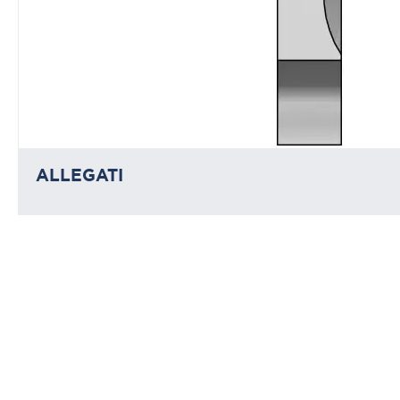
ALLEGATI