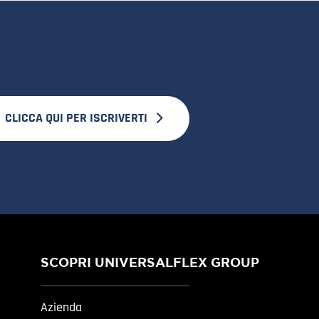
CLICCA QUI PER ISCRIVERTI
SCOPRI UNIVERSALFLEX GROUP
Azienda