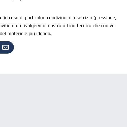
 in caso di particolari condizioni di esercizio (pressione,
invitiamo a rivolgervi al nostro ufficio tecnico che con voi
e del materiale più idoneo.