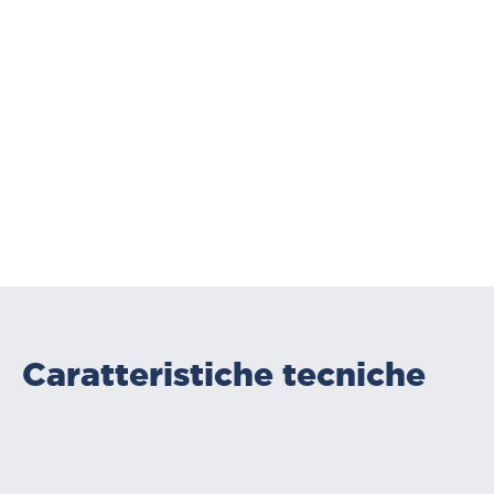
Caratteristiche tecniche