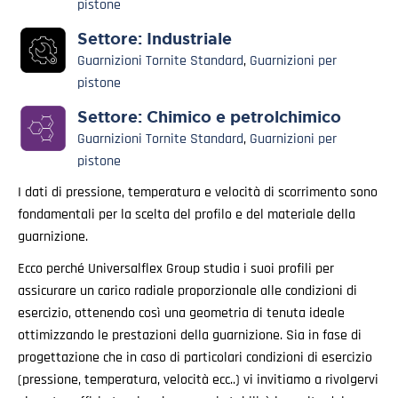
pistone
Settore:
Industriale
Guarnizioni Tornite Standard
,
Guarnizioni per
pistone
Settore:
Chimico e petrolchimico
Guarnizioni Tornite Standard
,
Guarnizioni per
pistone
I dati di pressione, temperatura e velocità di scorrimento sono
fondamentali per la scelta del profilo e del materiale della
guarnizione.
Ecco perché Universalflex Group studia i suoi profili per
assicurare un carico radiale proporzionale alle condizioni di
esercizio, ottenendo così una geometria di tenuta ideale
ottimizzando le prestazioni della guarnizione. Sia in fase di
progettazione che in caso di particolari condizioni di esercizio
(pressione, temperatura, velocità ecc..) vi invitiamo a rivolgervi