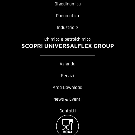
Oleodinamica
Pneumatica
Industriale
Chimico e petrolchimico
SCOPRI UNIVERSALFLEX GROUP
Azienda
Servizi
Area Download
News & Eventi
Contatti