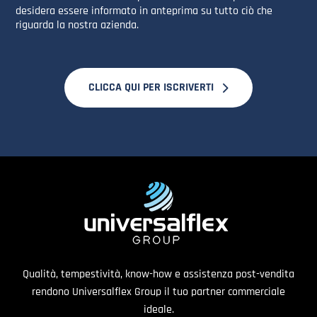
desidera essere informato in anteprima su tutto ciò che
riguarda la nostra azienda.
CLICCA QUI PER ISCRIVERTI
Qualità, tempestività, know-how e assistenza post-vendita
rendono Universalflex Group il tuo partner commerciale
ideale.