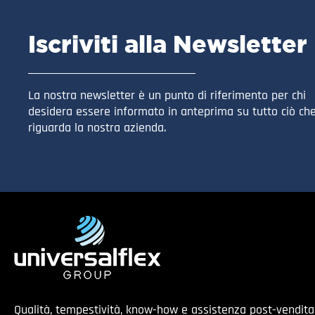
Iscriviti alla Newsletter
La nostra newsletter è un punto di riferimento per chi
desidera essere informato in anteprima su tutto ciò ch
riguarda la nostra azienda.
Qualità, tempestività, know-how e assistenza post-vendit