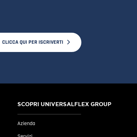
CLICCA QUI PER ISCRIVERTI
SCOPRI UNIVERSALFLEX GROUP
Azienda
Servizi