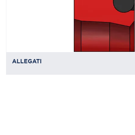
ALLEGATI