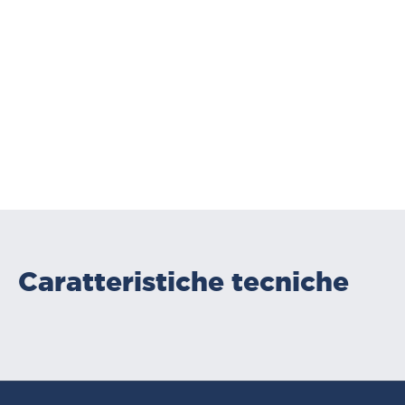
Caratteristiche tecniche