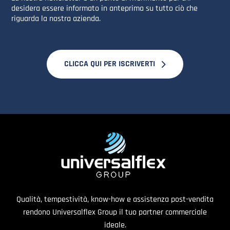
desidera essere informato in anteprima su tutto ciò che
riguarda la nostra azienda.
CLICCA QUI PER ISCRIVERTI
Qualità, tempestività, know-how e assistenza post-vendita
rendono Universalflex Group il tuo partner commerciale
ideale.