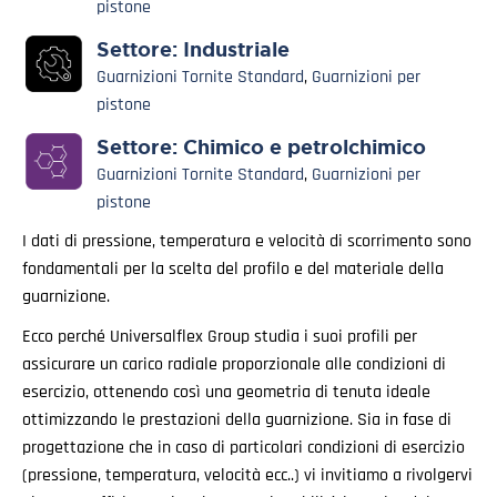
pistone
Settore:
Industriale
Guarnizioni Tornite Standard
,
Guarnizioni per
pistone
Settore:
Chimico e petrolchimico
Guarnizioni Tornite Standard
,
Guarnizioni per
pistone
I dati di pressione, temperatura e velocità di scorrimento sono
fondamentali per la scelta del profilo e del materiale della
guarnizione.
Ecco perché Universalflex Group studia i suoi profili per
assicurare un carico radiale proporzionale alle condizioni di
esercizio, ottenendo così una geometria di tenuta ideale
ottimizzando le prestazioni della guarnizione. Sia in fase di
progettazione che in caso di particolari condizioni di esercizio
(pressione, temperatura, velocità ecc..) vi invitiamo a rivolgervi