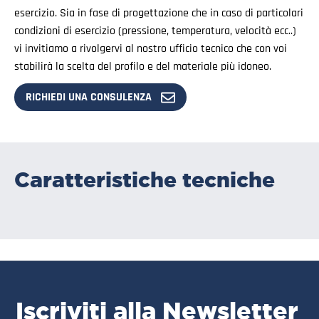
esercizio. Sia in fase di progettazione che in caso di particolari
condizioni di esercizio (pressione, temperatura, velocità ecc..)
vi invitiamo a rivolgervi al nostro ufficio tecnico che con voi
stabilirà la scelta del profilo e del materiale più idoneo.
RICHIEDI UNA CONSULENZA
Caratteristiche tecniche
Iscriviti alla Newsletter