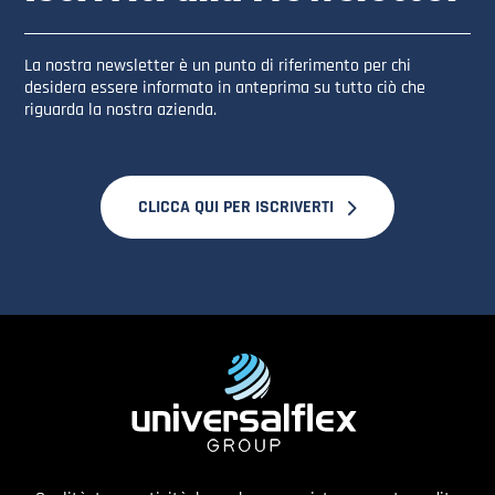
La nostra newsletter è un punto di riferimento per chi
desidera essere informato in anteprima su tutto ciò che
riguarda la nostra azienda.
CLICCA QUI PER ISCRIVERTI