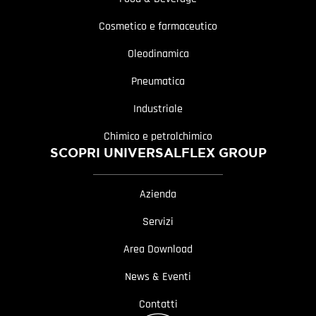
Cosmetico e farmaceutico
Oleodinamica
Pneumatica
Industriale
Chimico e petrolchimico
SCOPRI UNIVERSALFLEX GROUP
Azienda
Servizi
Area Download
News & Eventi
Contatti