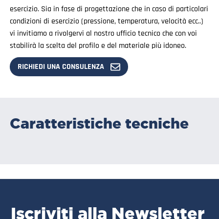
esercizio. Sia in fase di progettazione che in caso di particolari
condizioni di esercizio (pressione, temperatura, velocità ecc..)
vi invitiamo a rivolgervi al nostro ufficio tecnico che con voi
stabilirà la scelta del profilo e del materiale più idoneo.
RICHIEDI UNA CONSULENZA
Caratteristiche tecniche
Iscriviti alla Newsletter