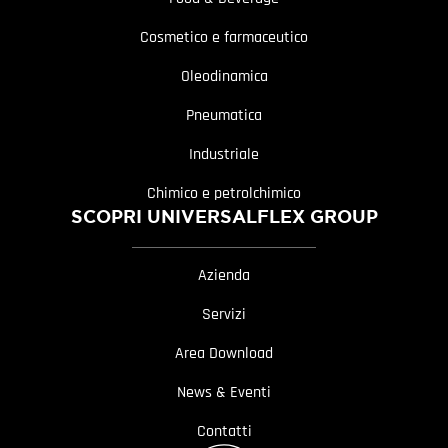
Cosmetico e farmaceutico
Oleodinamica
Pneumatica
Industriale
Chimico e petrolchimico
SCOPRI UNIVERSALFLEX GROUP
Azienda
Servizi
Area Download
News & Eventi
Contatti