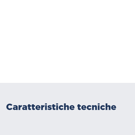
Caratteristiche tecniche