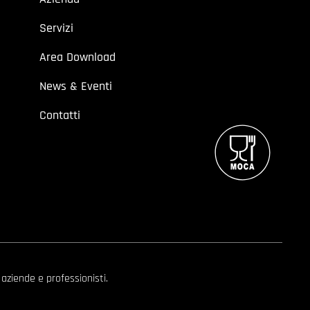
Servizi
Area Download
News & Eventi
Contatti
 aziende e professionisti.