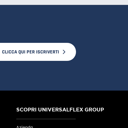
CLICCA QUI PER ISCRIVERTI
SCOPRI UNIVERSALFLEX GROUP
Azienda