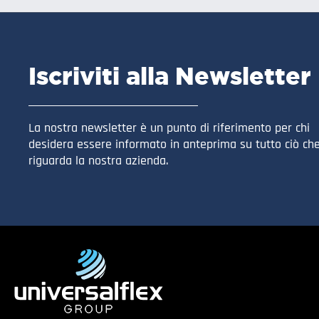
Iscriviti alla Newsletter
La nostra newsletter è un punto di riferimento per chi
desidera essere informato in anteprima su tutto ciò ch
riguarda la nostra azienda.