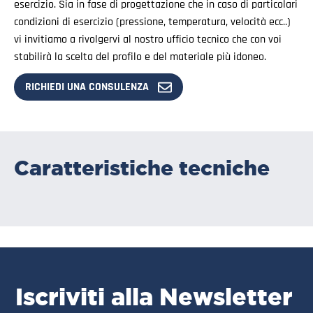
esercizio. Sia in fase di progettazione che in caso di particolari
condizioni di esercizio (pressione, temperatura, velocità ecc..)
vi invitiamo a rivolgervi al nostro ufficio tecnico che con voi
stabilirà la scelta del profilo e del materiale più idoneo.
RICHIEDI UNA CONSULENZA
Caratteristiche tecniche
Iscriviti alla Newsletter