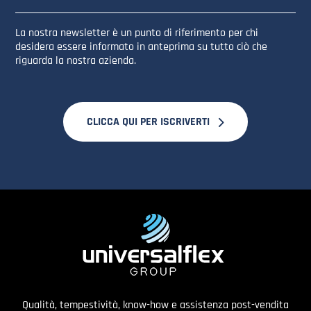
La nostra newsletter è un punto di riferimento per chi
desidera essere informato in anteprima su tutto ciò che
riguarda la nostra azienda.
CLICCA QUI PER ISCRIVERTI
Qualità, tempestività, know-how e assistenza post-vendita