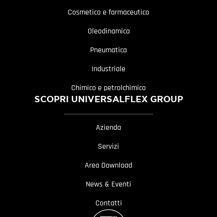
Cosmetico e farmaceutico
Oleodinamica
Pneumatica
Industriale
Chimico e petrolchimico
SCOPRI UNIVERSALFLEX GROUP
Azienda
Servizi
Area Download
News & Eventi
Contatti