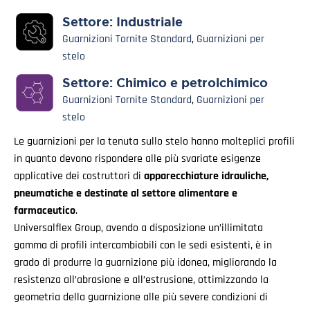
Settore:
Industriale
Guarnizioni Tornite Standard
,
Guarnizioni per
stelo
Settore:
Chimico e petrolchimico
Guarnizioni Tornite Standard
,
Guarnizioni per
stelo
Le guarnizioni per la tenuta sullo stelo hanno molteplici profili
in quanto devono rispondere alle più svariate esigenze
applicative dei costruttori di
apparecchiature idrauliche,
pneumatiche e destinate al settore alimentare e
farmaceutico
.
Universalflex Group, avendo a disposizione un’illimitata
gamma di profili intercambiabili con le sedi esistenti, è in
grado di produrre la guarnizione più idonea, migliorando la
resistenza all’abrasione e all’estrusione, ottimizzando la
geometria della guarnizione alle più severe condizioni di