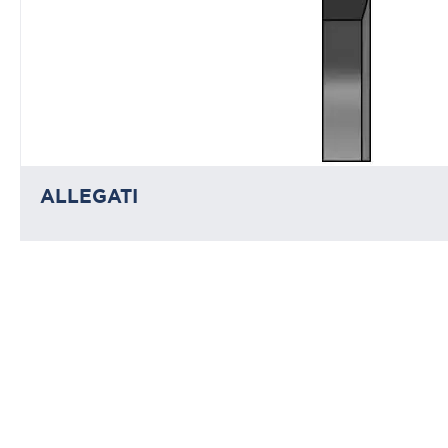
ALLEGATI