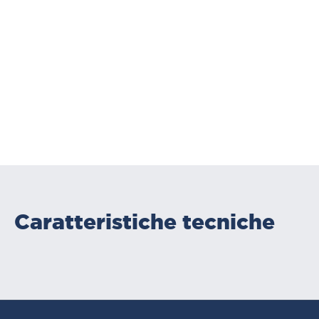
Caratteristiche tecniche