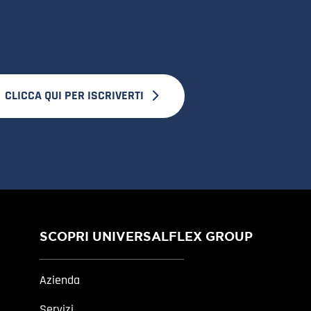
CLICCA QUI PER ISCRIVERTI
SCOPRI UNIVERSALFLEX GROUP
Azienda
Servizi