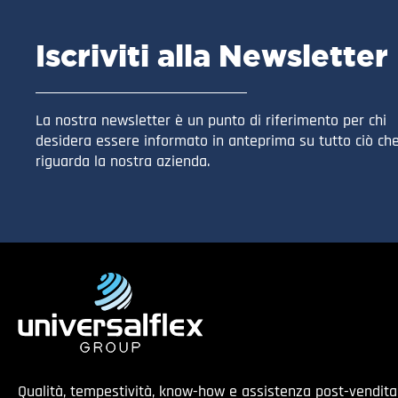
Iscriviti alla Newsletter
La nostra newsletter è un punto di riferimento per chi
desidera essere informato in anteprima su tutto ciò ch
riguarda la nostra azienda.
Qualità, tempestività, know-how e assistenza post-vendit