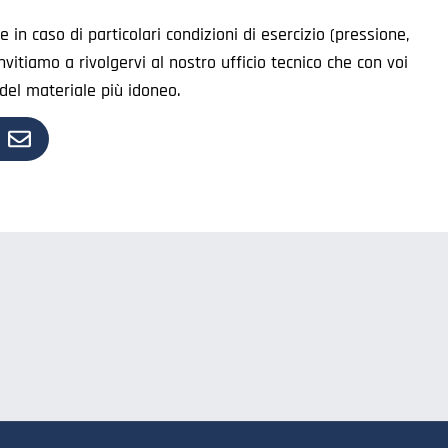
 in caso di particolari condizioni di esercizio (pressione,
invitiamo a rivolgervi al nostro ufficio tecnico che con voi
e del materiale più idoneo.