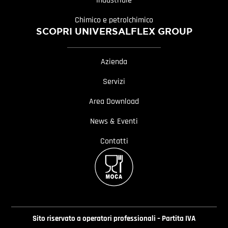
Industriale
Chimico e petrolchimico
SCOPRI UNIVERSALFLEX GROUP
Azienda
Servizi
Area Download
News & Eventi
Contatti
Sito riservato a operatori professionali – Partita IVA