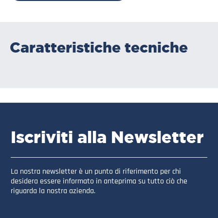
Caratteristiche tecniche
Iscriviti alla Newsletter
La nostra newsletter è un punto di riferimento per chi
desidera essere informato in anteprima su tutto ciò che
riguarda la nostra azienda.