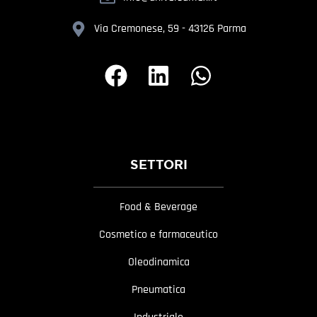
Via Cremonese, 59 - 43126 Parma
SETTORI
Food & Beverage
Cosmetico e farmaceutico
Oleodinamica
Pneumatica