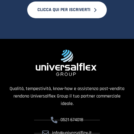
CLICCA QUI PER ISCRIVERTI
Qualità, tempestività, know-how e assistenza post-vendita
rendono Universalflex Group il tuo partner commerciale
ideale.
0521 674018
info@universalflex.it