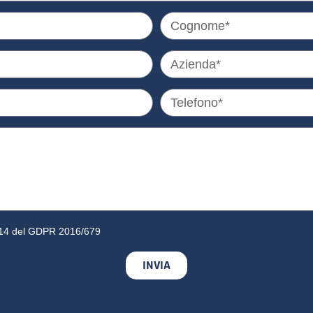
13-14 del GDPR 2016/679
INVIA