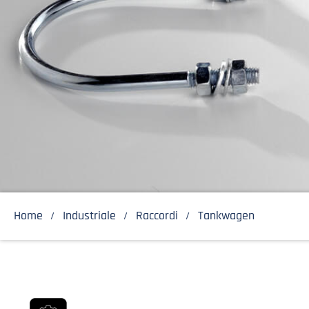
Home
Industriale
Raccordi
Tankwagen