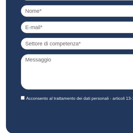
Acconsento al trattamento dei dati personali - articoli 