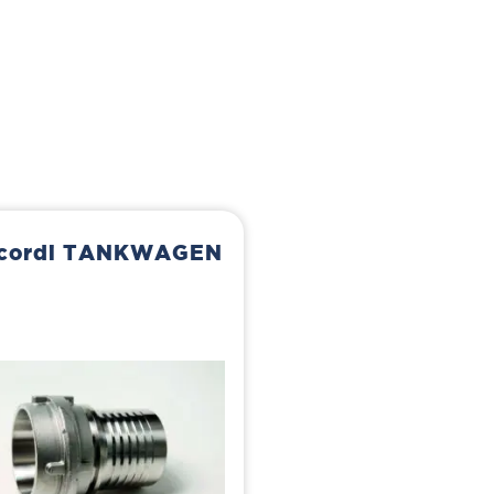
cordi TANKWAGEN