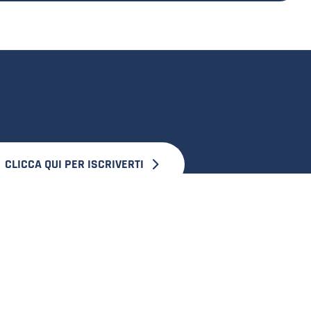
CLICCA QUI PER ISCRIVERTI
SCOPRI UNIVERSALFLEX GROUP