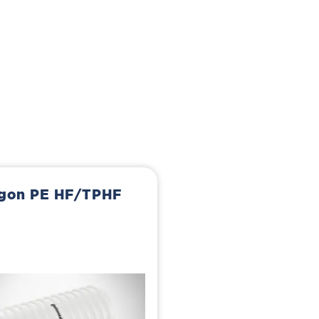
gon PE HF/TPHF