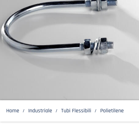
Home
Industriale
Tubi Flessibili
Polietilene