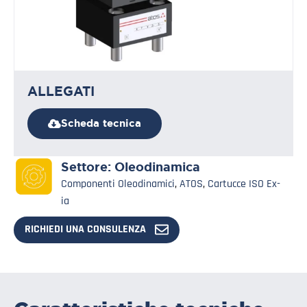
ALLEGATI
Scheda tecnica
Settore:
Oleodinamica
Componenti Oleodinamici
,
ATOS
,
Cartucce ISO Ex-
ia
RICHIEDI UNA CONSULENZA