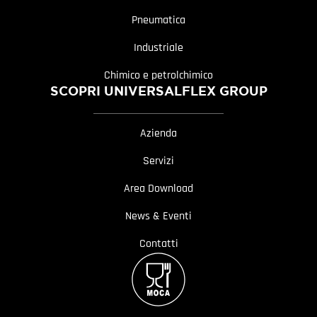
Pneumatica
Industriale
Chimico e petrolchimico
SCOPRI UNIVERSALFLEX GROUP
Azienda
Servizi
Area Download
News & Eventi
Contatti