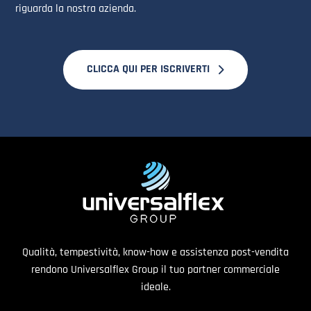
riguarda la nostra azienda.
CLICCA QUI PER ISCRIVERTI
Qualità, tempestività, know-how e assistenza post-vendita
rendono Universalflex Group il tuo partner commerciale
ideale.