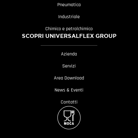
Pneumatica
Industriale
Chimico e petrolchimico
SCOPRI UNIVERSALFLEX GROUP
Azienda
Servizi
Area Download
News & Eventi
Contatti