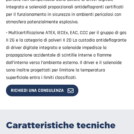
integrato e solenoidi proporzionali antideflagranti certificati
per il funzionamento in sicurezza in ambienti pericolosi con
atmosfera potenzialmente esplosiva.
• Multicertificazione ATEX, IECEx, EAC, CCC per il gruppo di gas
II 2G e la categoria di polveri II 2D La custodia antideflagrante
di driver digitale integrato e solenoide impedisce la
propagazione accidentale di scintille interne o fiamme
dall’interno verso l’ambiente esterno. Il driver e il solenoide
sono inoltre progettati per limitare la temperatura
superficiale entro i limiti classificati.
RICHIEDI UNA CONSULENZA
Caratteristiche tecniche