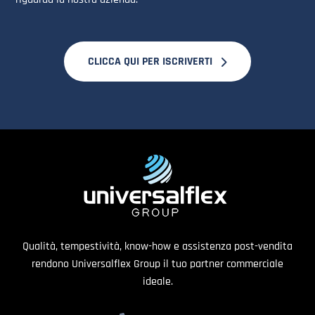
CLICCA QUI PER ISCRIVERTI
Qualità, tempestività, know-how e assistenza post-vendita
rendono Universalflex Group il tuo partner commerciale
ideale.