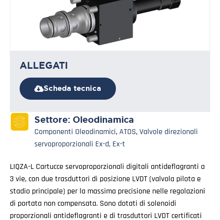
ALLEGATI
Scheda tecnica
Settore:
Oleodinamica
Componenti Oleodinamici
,
ATOS
,
Valvole direzionali
servoproporzionali Ex-d, Ex-t
LIQZA-L Cartucce servoproporzionali digitali antideflagranti a
3 vie, con due trasduttori di posizione LVDT (valvola pilota e
stadio principale) per la massima precisione nelle regolazioni
di portata non compensata. Sono dotati di solenoidi
proporzionali antideflagranti e di trasduttori LVDT certificati