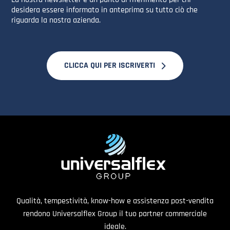
desidera essere informato in anteprima su tutto ciò che
riguarda la nostra azienda.
CLICCA QUI PER ISCRIVERTI
Qualità, tempestività, know-how e assistenza post-vendita
rendono Universalflex Group il tuo partner commerciale
ideale.