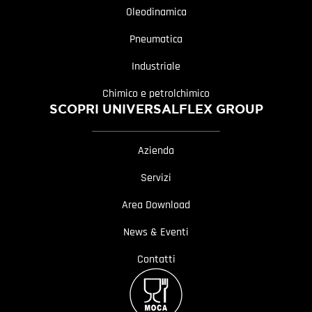
Oleodinamica
Pneumatica
Industriale
Chimico e petrolchimico
SCOPRI UNIVERSALFLEX GROUP
Azienda
Servizi
Area Download
News & Eventi
Contatti