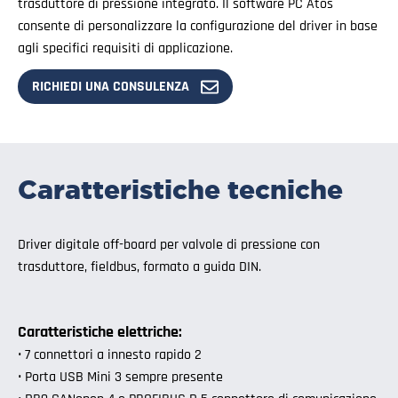
trasduttore di pressione integrato. Il software PC Atos
consente di personalizzare la configurazione del driver in base
agli specifici requisiti di applicazione.
RICHIEDI UNA CONSULENZA
Caratteristiche tecniche
Driver digitale off-board per valvole di pressione con
trasduttore, fieldbus, formato a guida DIN.
Caratteristiche elettriche:
• 7 connettori a innesto rapido 2
• Porta USB Mini 3 sempre presente