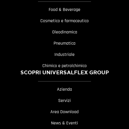
Food & Beverage
Cosmetico e farmaceutico
Oleodinamica
Pneumatica
Industriale
Chimico e petrolchimico
SCOPRI UNIVERSALFLEX GROUP
Azienda
Servizi
Area Download
News & Eventi