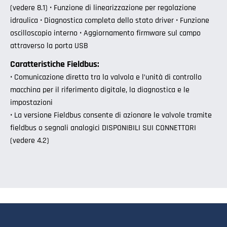
(vedere 8.1) • Funzione di linearizzazione per regolazione
idraulica • Diagnostica completa dello stato driver • Funzione
oscilloscopio interno • Aggiornamento firmware sul campo
attraverso la porta USB
Caratteristiche Fieldbus:
• Comunicazione diretta tra la valvola e l’unità di controllo
macchina per il riferimento digitale, la diagnostica e le
impostazioni
• La versione Fieldbus consente di azionare le valvole tramite
fieldbus o segnali analogici DISPONIBILI SUI CONNETTORI
(vedere 4.2)