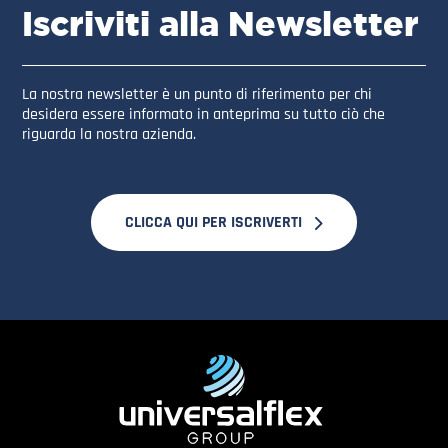
Iscriviti alla Newsletter
La nostra newsletter è un punto di riferimento per chi
desidera essere informato in anteprima su tutto ciò che
riguarda la nostra azienda.
CLICCA QUI PER ISCRIVERTI