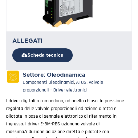
ALLEGATI
Scheda tecnica
Settore:
Oleodinamica
Componenti Oleodinamici
,
ATOS
,
Valvole
proporzionali – Driver elettronici
I driver digitali a comandano, ad anello chiuso, la pressione
regolata delle valvole proporzionali ad azione diretta e
pilotate in base al segnale elettronico di riferimento in
ingresso. I driver E-BM-RES azionano valvole di
massima/riduzione ad azione diretta e pilotate con