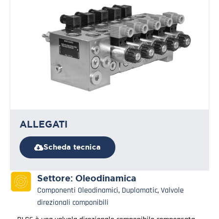
ALLEGATI
Scheda tecnica
Settore:
Oleodinamica
Componenti Oleodinamici
,
Duplomatic
,
Valvole
direzionali componibili