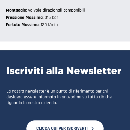
Montaggio
: valvole direzionali componibili
Pressione Massima
: 315 bar
Portata Massima
: 120 l/min
Iscriviti alla Newsletter
La nostra newsletter è un punto di riferimento per chi
desidera essere informato in anteprima su tutto ciò che
riguarda la nostra azienda.
CLICCA QUI PER ISCRIVERTI