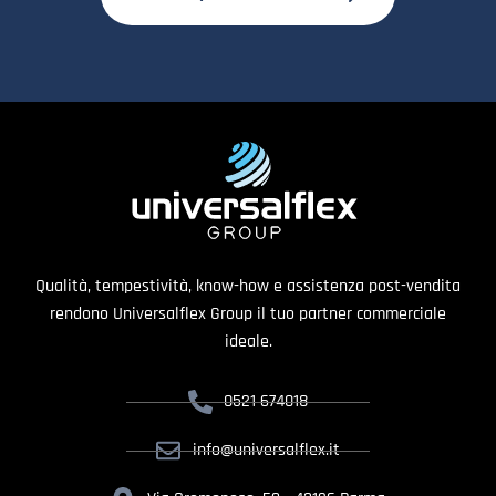
Qualità, tempestività, know-how e assistenza post-vendita
rendono Universalflex Group il tuo partner commerciale
ideale.
0521 674018
info@universalflex.it