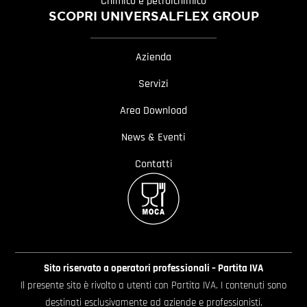
Chimico e petrolchimico
SCOPRI UNIVERSALFLEX GROUP
Azienda
Servizi
Area Download
News & Eventi
Contatti
Sito riservato a operatori professionali – Partita IVA
Il presente sito è rivolto a utenti con Partita IVA. I contenuti sono
destinati esclusivamente ad aziende e professionisti.