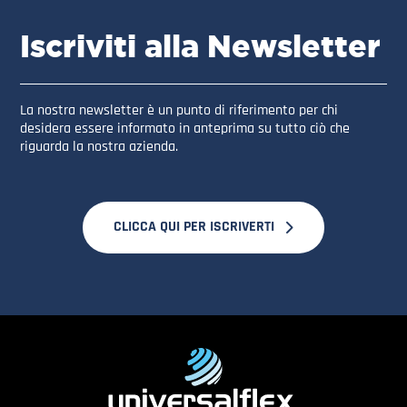
Iscriviti alla Newsletter
La nostra newsletter è un punto di riferimento per chi
desidera essere informato in anteprima su tutto ciò che
riguarda la nostra azienda.
CLICCA QUI PER ISCRIVERTI