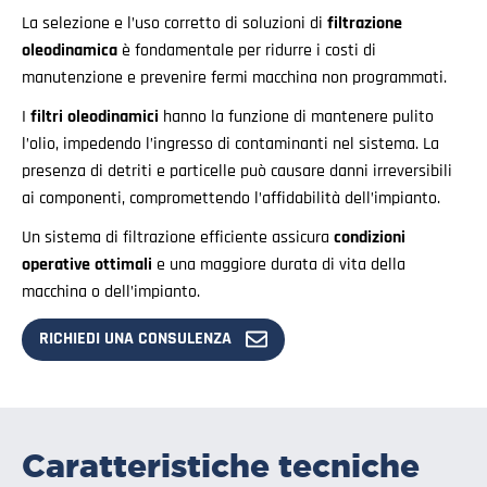
La selezione e l’uso corretto di soluzioni di
filtrazione
oleodinamica
è fondamentale per ridurre i costi di
manutenzione e prevenire fermi macchina non programmati.
I
filtri oleodinamici
hanno la funzione di mantenere pulito
l’olio, impedendo l’ingresso di contaminanti nel sistema. La
presenza di detriti e particelle può causare danni irreversibili
ai componenti, compromettendo l’affidabilità dell’impianto.
Un sistema di filtrazione efficiente assicura
condizioni
operative ottimali
e una maggiore durata di vita della
macchina o dell’impianto.
RICHIEDI UNA CONSULENZA
Caratteristiche tecniche