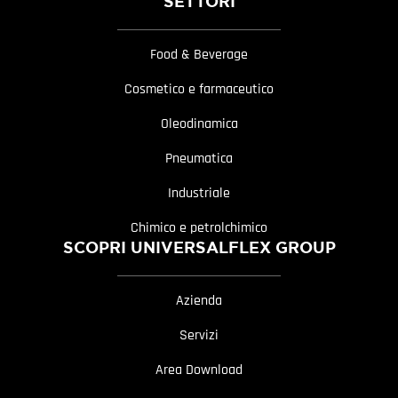
SETTORI
Food & Beverage
Cosmetico e farmaceutico
Oleodinamica
Pneumatica
Industriale
Chimico e petrolchimico
SCOPRI UNIVERSALFLEX GROUP
Azienda
Servizi
Area Download