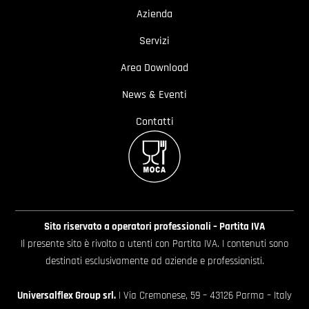
Azienda
Servizi
Area Download
News & Eventi
Contatti
Sito riservato a operatori professionali – Partita IVA
Il presente sito è rivolto a utenti con Partita IVA. I contenuti sono
destinati esclusivamente ad aziende e professionisti.
Universalflex Group srl.
| Via Cremonese, 59 – 43126 Parma – Italy