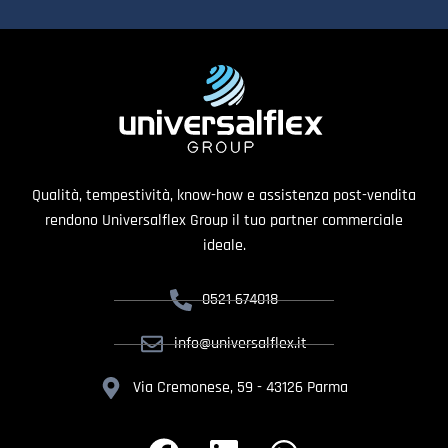
Qualità, tempestività, know-how e assistenza post-vendita
rendono Universalflex Group il tuo partner commerciale
ideale.
0521 674018
info@universalflex.it
Via Cremonese, 59 - 43126 Parma