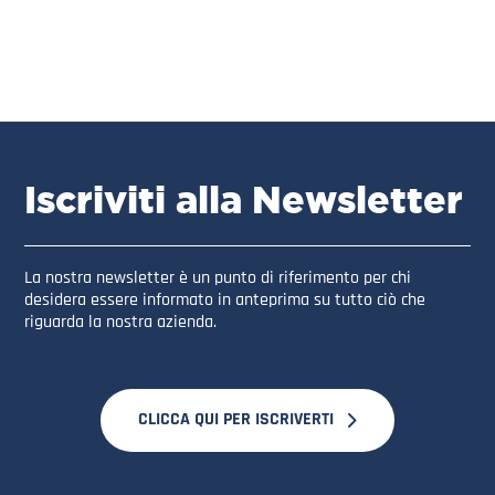
Iscriviti alla Newsletter
La nostra newsletter è un punto di riferimento per chi
desidera essere informato in anteprima su tutto ciò che
riguarda la nostra azienda.
CLICCA QUI PER ISCRIVERTI