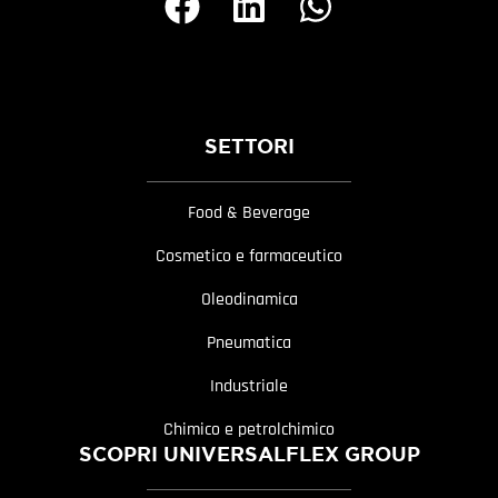
SETTORI
Food & Beverage
Cosmetico e farmaceutico
Oleodinamica
Pneumatica
Industriale
Chimico e petrolchimico
SCOPRI UNIVERSALFLEX GROUP