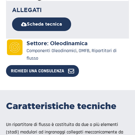
ALLEGATI
Scheda tecnica
Settore:
Oleodinamica
Componenti Oleodinamici
,
OMFB
,
Ripartitori di
flusso
RICHIEDI UNA CONSULENZA
Caratteristiche tecniche
Un ripartitore di flusso è costituito da due o più elementi
(stadi) modulari ad ingranaggi collegati meccanicamente da