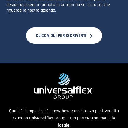
desidera essere informato in anteprima su tutto ciò che
riguarda la nostra azienda.
CLICCA QUI PER ISCRIVERTI
Qualità, tempestività, know-how e assistenza post-vendita
rendono Universalflex Group il tuo partner commerciale
ideale.