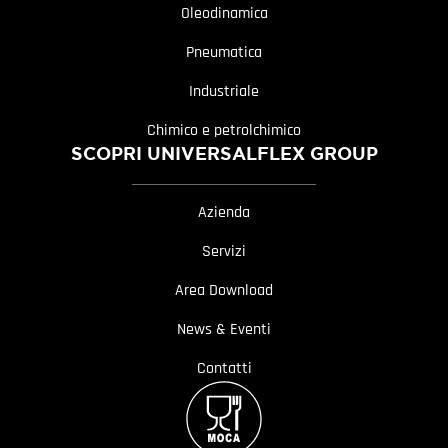
Oleodinamica
Pneumatica
Industriale
Chimico e petrolchimico
SCOPRI UNIVERSALFLEX GROUP
Azienda
Servizi
Area Download
News & Eventi
Contatti