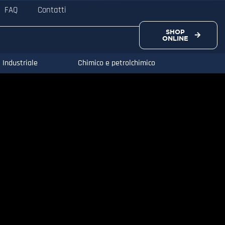
FAQ
Contatti
SHOP
ONLINE
Industriale
Chimico e petrolchimico