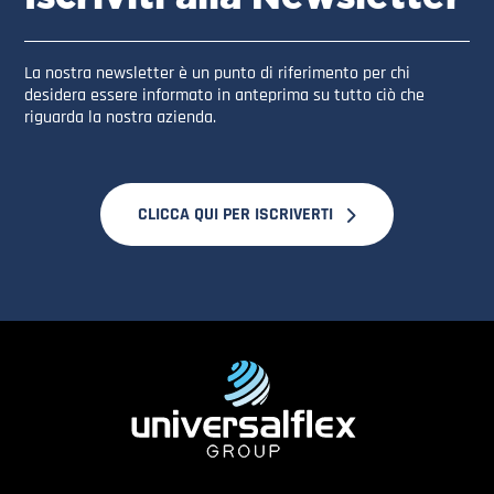
La nostra newsletter è un punto di riferimento per chi
desidera essere informato in anteprima su tutto ciò che
riguarda la nostra azienda.
CLICCA QUI PER ISCRIVERTI