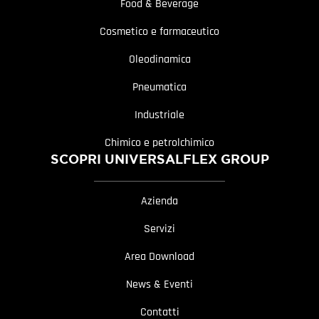
Food & Beverage
Cosmetico e farmaceutico
Oleodinamica
Pneumatica
Industriale
Chimico e petrolchimico
SCOPRI UNIVERSALFLEX GROUP
Azienda
Servizi
Area Download
News & Eventi
Contatti