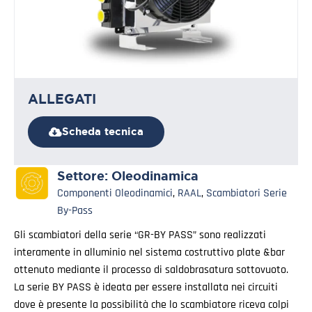
ALLEGATI
Scheda tecnica
Settore:
Oleodinamica
Componenti Oleodinamici
,
RAAL
,
Scambiatori Serie
By-Pass
Gli scambiatori della serie “GR-BY PASS” sono realizzati
interamente in alluminio nel sistema costruttivo plate &bar
ottenuto mediante il processo di saldobrasatura sottovuoto.
La serie BY PASS è ideata per essere installata nei circuiti
dove è presente la possibilità che lo scambiatore riceva colpi