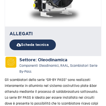
ALLEGATI
Scheda tecnica
Settore:
Oleodinamica
Componenti Oleodinamici
,
RAAL
,
Scambiatori Serie
By-Pass
Gli scambiatori della serie “GR-BY PASS” sono realizzati
interamente in alluminio nel sistema costruttivo plate &bar
ottenuto mediante il processo di saldobrasatura sottovuoto.
La serie BY PASS è ideata per essere installata nei circuiti
dove è presente la possibilità che lo scambiatore riceva colpi