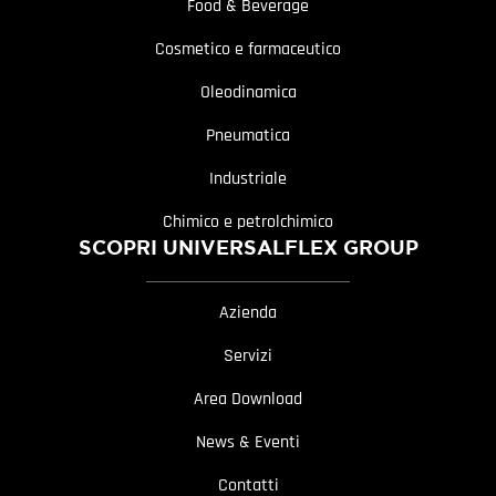
Food & Beverage
Cosmetico e farmaceutico
Oleodinamica
Pneumatica
Industriale
Chimico e petrolchimico
SCOPRI UNIVERSALFLEX GROUP
Azienda
Servizi
Area Download
News & Eventi
Contatti