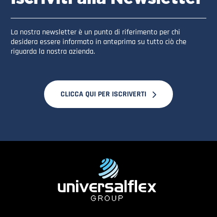
La nostra newsletter è un punto di riferimento per chi
desidera essere informato in anteprima su tutto ciò che
riguarda la nostra azienda.
CLICCA QUI PER ISCRIVERTI