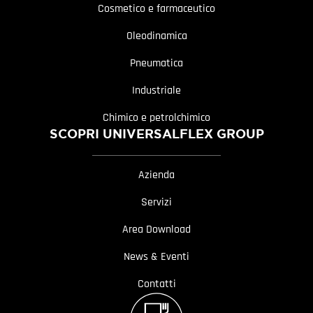
Cosmetico e farmaceutico
Oleodinamica
Pneumatica
Industriale
Chimico e petrolchimico
SCOPRI UNIVERSALFLEX GROUP
Azienda
Servizi
Area Download
News & Eventi
Contatti