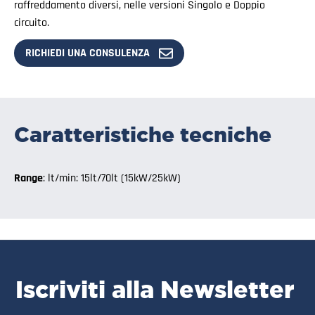
raffreddamento diversi, nelle versioni Singolo e Doppio
circuito.
RICHIEDI UNA CONSULENZA
Caratteristiche tecniche
Range
: lt/min: 15lt/70lt (15kW/25kW)
Iscriviti alla Newsletter