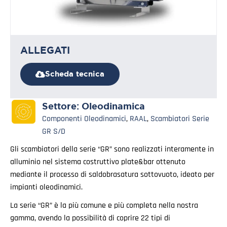
ALLEGATI
Scheda tecnica
Settore:
Oleodinamica
Componenti Oleodinamici
,
RAAL
,
Scambiatori Serie
GR S/D
Gli scambiatori della serie “GR” sono realizzati interamente in
alluminio nel sistema costruttivo plate&bar ottenuto
mediante il processo di saldobrasatura sottovuoto, ideato per
impianti oleodinamici.
La serie “GR” è la più comune e più completa nella nostra
gamma, avendo la possibilità di coprire 22 tipi di