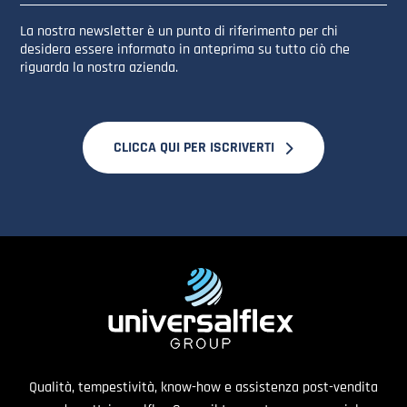
La nostra newsletter è un punto di riferimento per chi
desidera essere informato in anteprima su tutto ciò che
riguarda la nostra azienda.
CLICCA QUI PER ISCRIVERTI
Qualità, tempestività, know-how e assistenza post-vendita