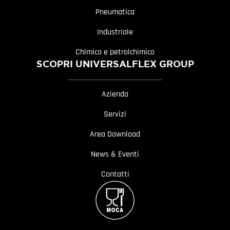
Pneumatica
Industriale
Chimico e petrolchimico
SCOPRI UNIVERSALFLEX GROUP
Azienda
Servizi
Area Download
News & Eventi
Contatti