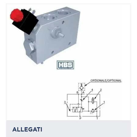
ALLEGATI