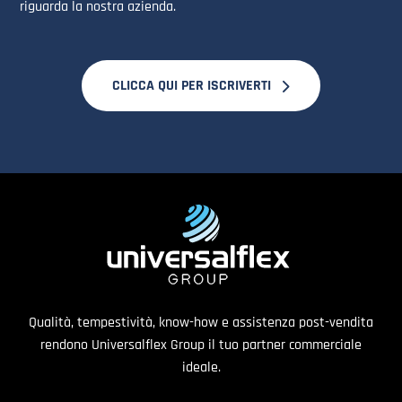
riguarda la nostra azienda.
CLICCA QUI PER ISCRIVERTI
Qualità, tempestività, know-how e assistenza post-vendita
rendono Universalflex Group il tuo partner commerciale
ideale.