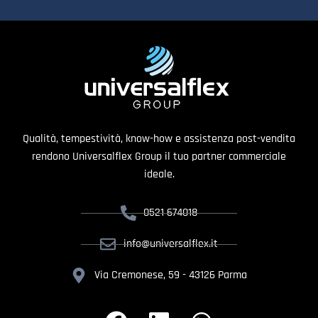
Qualità, tempestività, know-how e assistenza post-vendita
rendono Universalflex Group il tuo partner commerciale
ideale.
0521 674018
info@universalflex.it
Via Cremonese, 59 - 43126 Parma