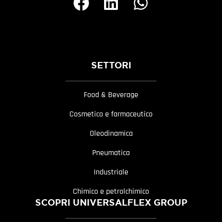
SETTORI
Food & Beverage
Cosmetico e farmaceutico
Oleodinamica
Pneumatica
Industriale
Chimico e petrolchimico
SCOPRI UNIVERSALFLEX GROUP