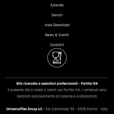
Azienda
Servizi
Area Download
News & Eventi
Contatti
Sito riservato a operatori professionali – Partita IVA
Il presente sito è rivolto a utenti con Partita IVA. I contenuti sono
destinati esclusivamente ad aziende e professionisti.
Universalflex Group srl.
| Via Cremonese, 59 – 43126 Parma – Italy