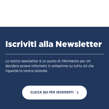
Iscriviti alla Newsletter
La nostra newsletter è un punto di riferimento per chi
desidera essere informato in anteprima su tutto ciò che
riguarda la nostra azienda.
CLICCA QUI PER ISCRIVERTI