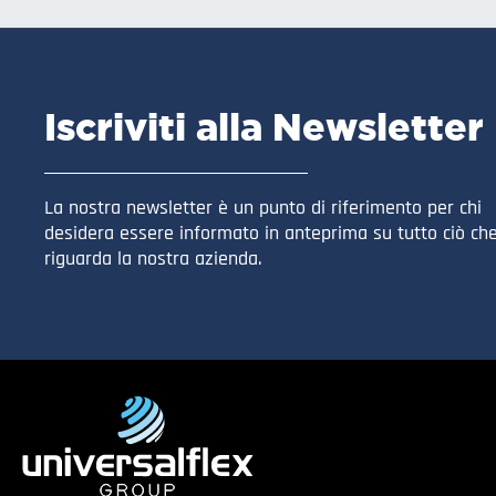
Iscriviti alla Newsletter
La nostra newsletter è un punto di riferimento per chi
desidera essere informato in anteprima su tutto ciò ch
riguarda la nostra azienda.