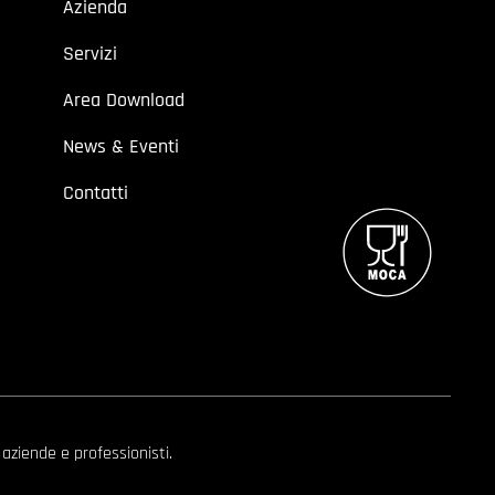
Azienda
Servizi
Area Download
News & Eventi
Contatti
 aziende e professionisti.