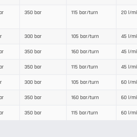
ar
350 bar
115 bar/turn
20 l/m
r
300 bar
105 bar/turn
45 l/m
ar
350 bar
160 bar/turn
45 l/m
ar
350 bar
115 bar/turn
45 l/m
r
300 bar
105 bar/turn
60 l/m
ar
350 bar
160 bar/turn
60 l/m
ar
350 bar
115 bar/turn
60 l/m