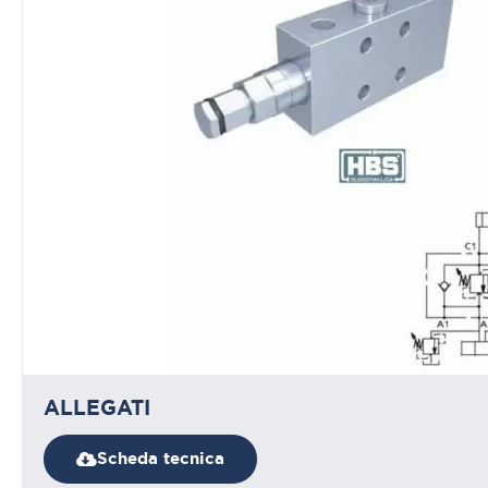
ALLEGATI
Scheda tecnica