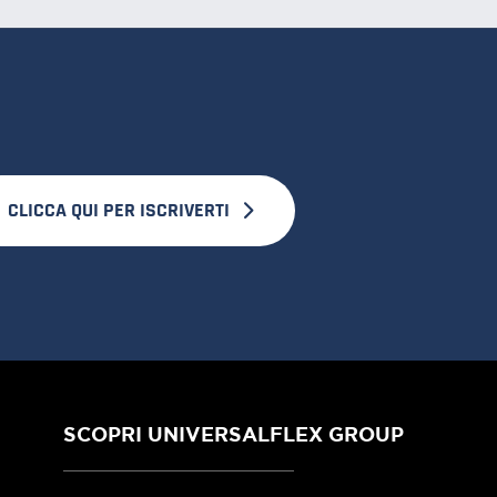
CLICCA QUI PER ISCRIVERTI
SCOPRI UNIVERSALFLEX GROUP