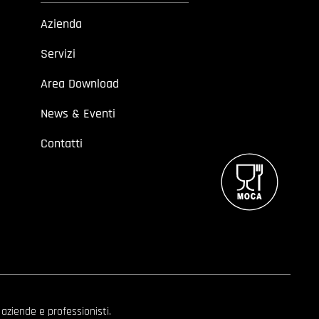
Azienda
Servizi
Area Download
News & Eventi
Contatti
 aziende e professionisti.