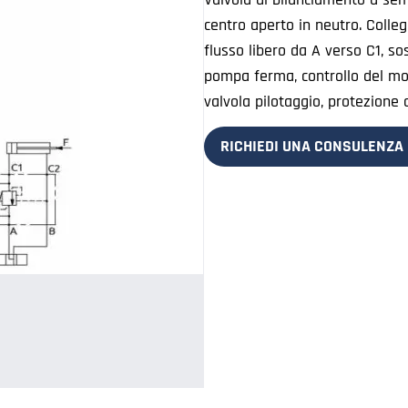
centro aperto in neutro. Colle
flusso libero da A verso C1, so
pompa ferma, controllo del mov
valvola pilotaggio, protezione 
RICHIEDI UNA CONSULENZA