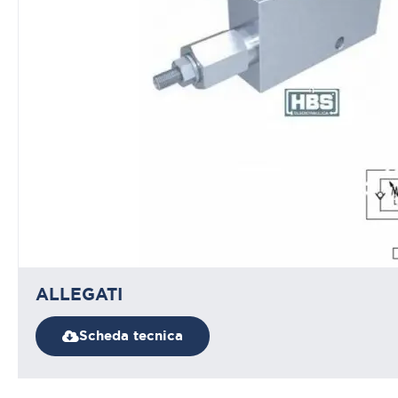
ALLEGATI
Scheda tecnica