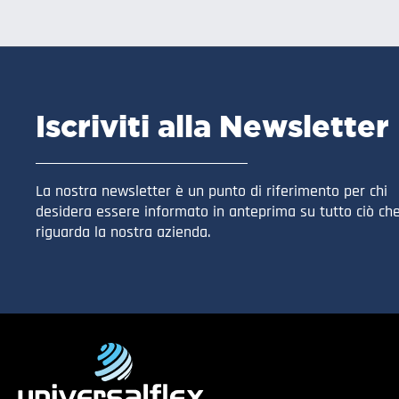
Iscriviti alla Newsletter
La nostra newsletter è un punto di riferimento per chi
desidera essere informato in anteprima su tutto ciò ch
riguarda la nostra azienda.