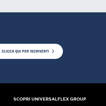
CLICCA QUI PER ISCRIVERTI
SCOPRI UNIVERSALFLEX GROUP