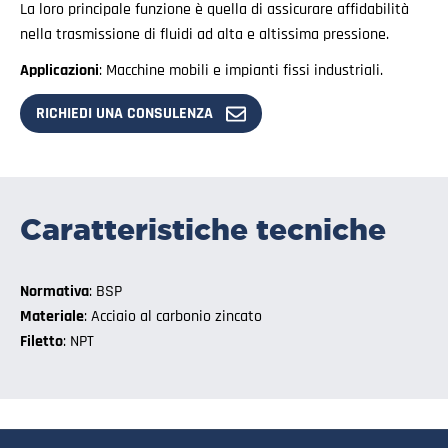
La loro principale funzione è quella di assicurare affidabilità
nella trasmissione di fluidi ad alta e altissima pressione.
Applicazioni
: Macchine mobili e impianti fissi industriali.
RICHIEDI UNA CONSULENZA
Caratteristiche tecniche
Normativa
: BSP
Materiale
: Acciaio al carbonio zincato
Filetto
: NPT