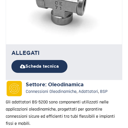
ALLEGATI
Scheda tecnica
Settore:
Oleodinamica
Connessioni Oleodinamiche
,
Adattatori
,
BSP
Gli adattatori BS-5200 sono componenti utilizzati nelle
applicazioni oleodinamiche, progettati per garantire
connessioni sicure ed efficienti tra tubi flessibili e impianti
fissi e mobili.