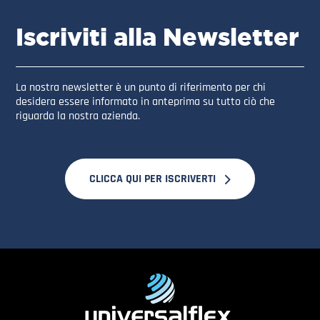
Iscriviti alla Newsletter
La nostra newsletter è un punto di riferimento per chi
desidera essere informato in anteprima su tutto ciò che
riguarda la nostra azienda.
CLICCA QUI PER ISCRIVERTI