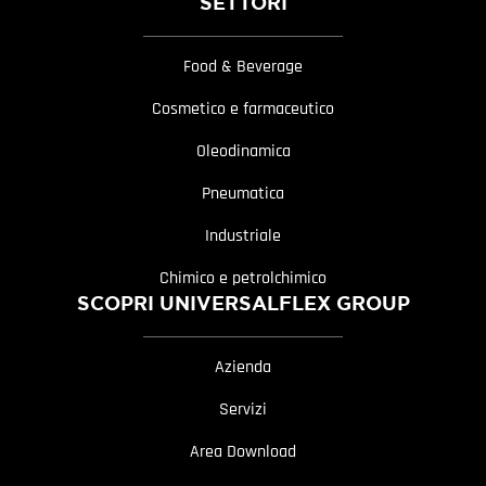
SETTORI
Food & Beverage
Cosmetico e farmaceutico
Oleodinamica
Pneumatica
Industriale
Chimico e petrolchimico
SCOPRI UNIVERSALFLEX GROUP
Azienda
Servizi
Area Download