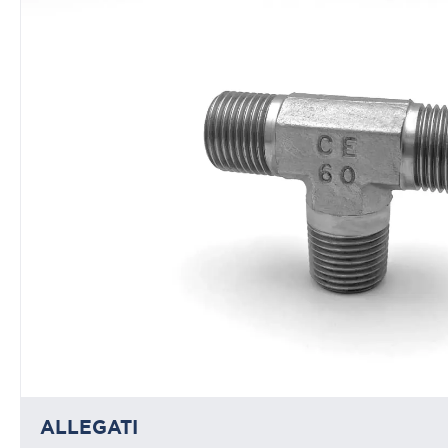
ALLEGATI