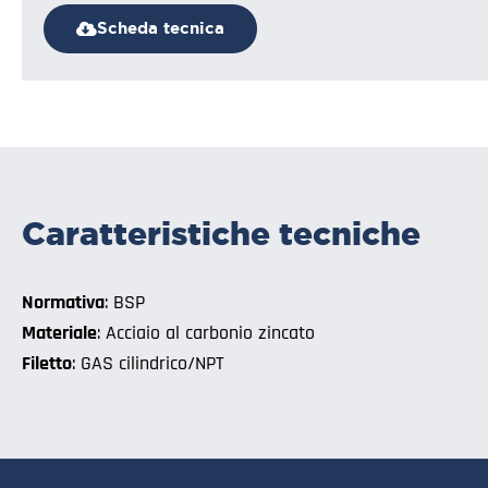
Scheda tecnica
Caratteristiche tecniche
Normativa
: BSP
Materiale
: Acciaio al carbonio zincato
Filetto
: GAS cilindrico/NPT