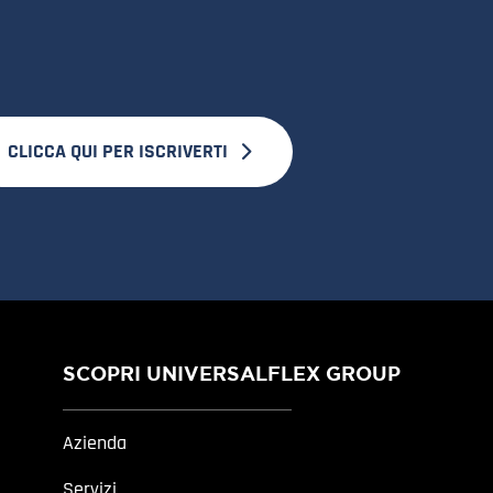
CLICCA QUI PER ISCRIVERTI
SCOPRI UNIVERSALFLEX GROUP
Azienda
Servizi