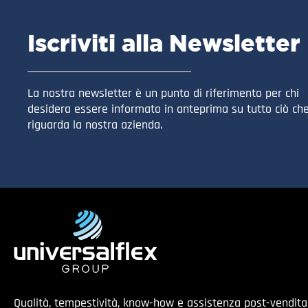
Iscriviti alla Newsletter
La nostra newsletter è un punto di riferimento per chi
desidera essere informato in anteprima su tutto ciò ch
riguarda la nostra azienda.
Qualità, tempestività, know-how e assistenza post-vendit