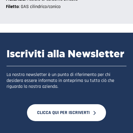
Filetto
: GAS cilindrico/conico
Iscriviti alla Newsletter
La nostra newsletter è un punto di riferimento per chi
desidera essere informato in anteprima su tutto ciò che
riguarda la nostra azienda.
CLICCA QUI PER ISCRIVERTI