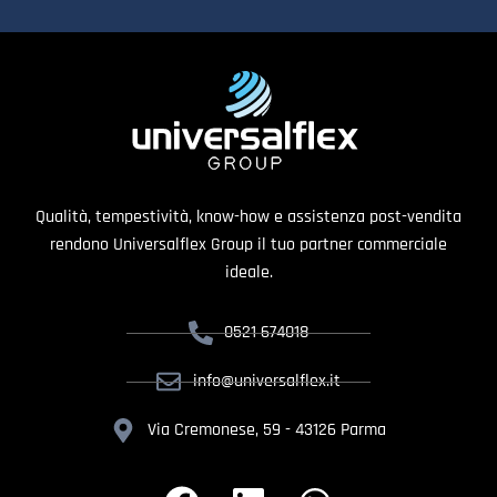
Qualità, tempestività, know-how e assistenza post-vendita
rendono Universalflex Group il tuo partner commerciale
ideale.
0521 674018
info@universalflex.it
Via Cremonese, 59 - 43126 Parma