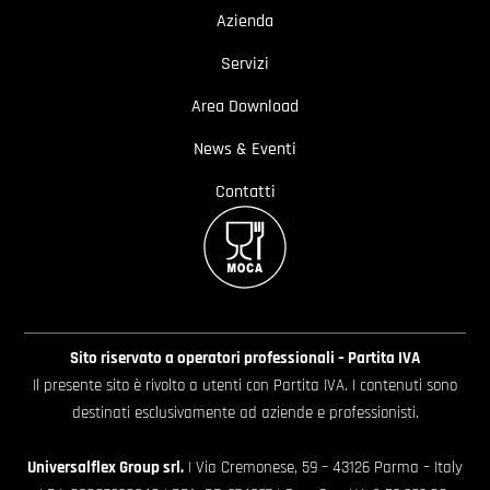
Azienda
Servizi
Area Download
News & Eventi
Contatti
Sito riservato a operatori professionali – Partita IVA
Il presente sito è rivolto a utenti con Partita IVA. I contenuti sono
destinati esclusivamente ad aziende e professionisti.
Universalflex Group srl.
| Via Cremonese, 59 – 43126 Parma – Italy