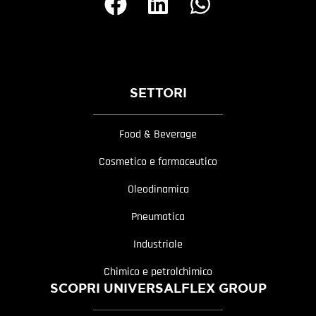
SETTORI
Food & Beverage
Cosmetico e farmaceutico
Oleodinamica
Pneumatica
Industriale
Chimico e petrolchimico
SCOPRI UNIVERSALFLEX GROUP