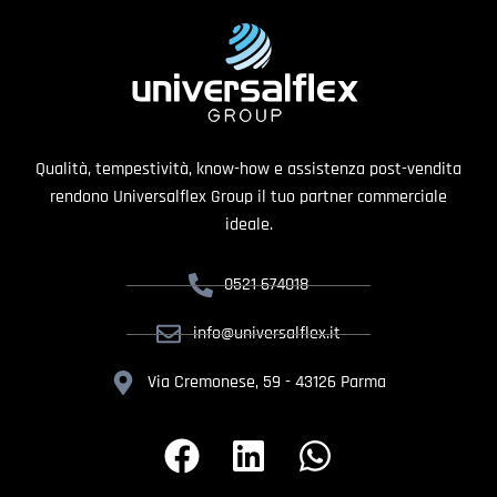
Qualità, tempestività, know-how e assistenza post-vendita
rendono Universalflex Group il tuo partner commerciale
ideale.
0521 674018
info@universalflex.it
Via Cremonese, 59 - 43126 Parma