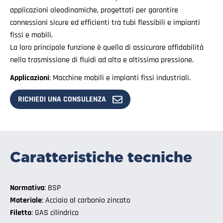
applicazioni oleodinamiche, progettati per garantire
connessioni sicure ed efficienti tra tubi flessibili e impianti
fissi e mobili.
La loro principale funzione è quella di assicurare affidabilità
nella trasmissione di fluidi ad alta e altissima pressione.
Applicazioni
: Macchine mobili e impianti fissi industriali.
RICHIEDI UNA CONSULENZA
Caratteristiche tecniche
Normativa
: BSP
Materiale
: Acciaio al carbonio zincato
Filetto
: GAS cilindrico