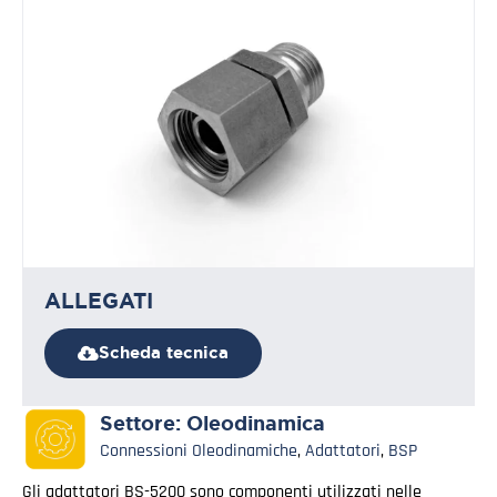
ALLEGATI
Scheda tecnica
Settore:
Oleodinamica
Connessioni Oleodinamiche
,
Adattatori
,
BSP
Gli adattatori BS-5200 sono componenti utilizzati nelle