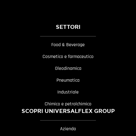
SETTORI
Food & Beverage
Cosmetico e farmaceutico
Oleodinamica
Pneumatica
Industriale
Chimico e petrolchimico
SCOPRI UNIVERSALFLEX GROUP
Azienda