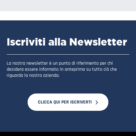
Iscriviti alla Newsletter
La nostra newsletter è un punto di riferimento per chi
desidera essere informato in anteprima su tutto ciò che
riguarda la nostra azienda.
CLICCA QUI PER ISCRIVERTI