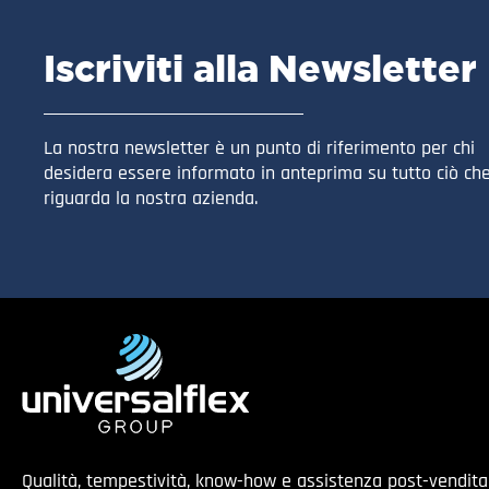
Iscriviti alla Newsletter
La nostra newsletter è un punto di riferimento per chi
desidera essere informato in anteprima su tutto ciò ch
riguarda la nostra azienda.
Qualità, tempestività, know-how e assistenza post-vendit