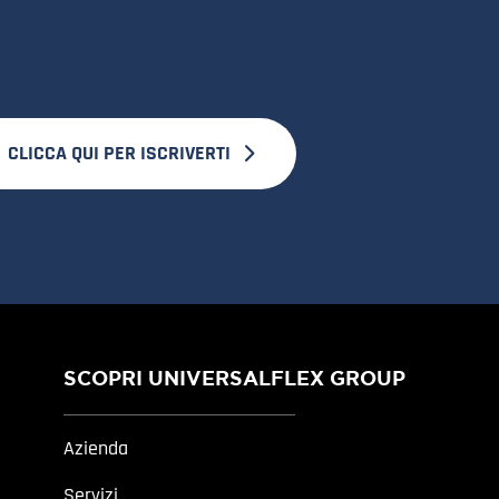
CLICCA QUI PER ISCRIVERTI
SCOPRI UNIVERSALFLEX GROUP
Azienda
Servizi