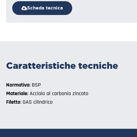
Scheda tecnica
Caratteristiche tecniche
Normativa
: BSP
Materiale
: Acciaio al carbonio zincato
Filetto
: GAS cilindrico