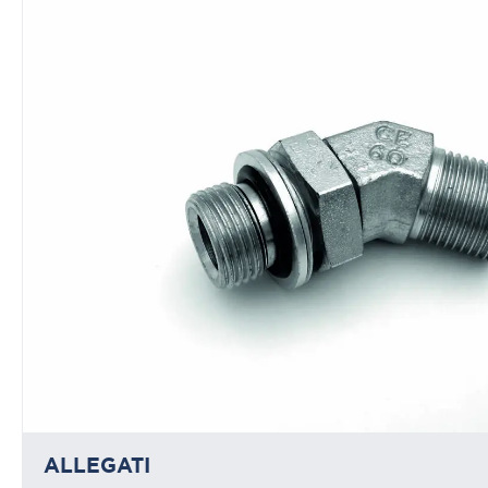
ALLEGATI