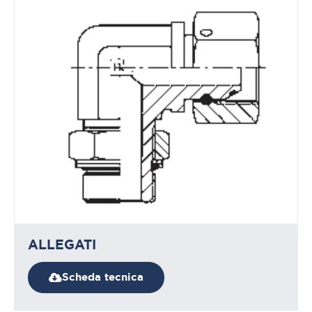
ALLEGATI
Scheda tecnica