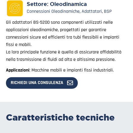
Settore:
Oleodinamica
Connessioni Oleodinamiche
,
Adattatori
,
BSP
Gli adattatori BS-5200 sono componenti utilizzati nelle
applicazioni oleodinamiche, progettati per garantire
connessioni sicure ed efficienti tra tubi flessibili e impianti
fissi e mobili.
La loro principale funzione è quella di assicurare affidabilità
nella trasmissione di fluidi ad alta e altissima pressione.
Applicazioni
: Macchine mobili e impianti fissi industriali.
RICHIEDI UNA CONSULENZA
Caratteristiche tecniche