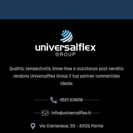
Qualità, tempestività, know-how e assistenza post-vendita
rendono Universalflex Group il tuo partner commerciale
ideale.
0521 674018
info@universalflex.it
Via Cremonese, 59 - 43126 Parma