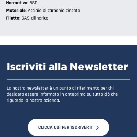
Normativa
: BSP
Materiale
: Acciaio al carbonio zincato
Filetto
: GAS cilindrico
Iscriviti alla Newsletter
La nostra newsletter è un punto di riferimento per chi
desidera essere informato in anteprima su tutto ciò che
riguarda la nostra azienda.
CLICCA QUI PER ISCRIVERTI