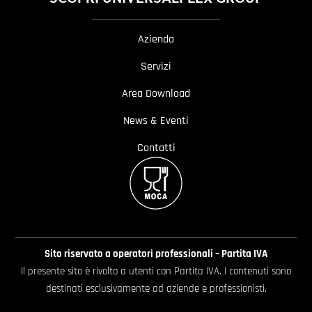
Azienda
Servizi
Area Download
News & Eventi
Contatti
Sito riservato a operatori professionali – Partita IVA
Il presente sito è rivolto a utenti con Partita IVA. I contenuti sono
destinati esclusivamente ad aziende e professionisti.